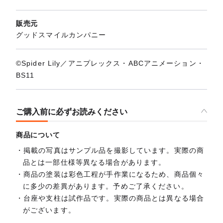
販売元
グッドスマイルカンパニー
©Spider Lily／アニプレックス・ABCアニメーション・
BS11
ご購入前に必ずお読みください
商品について
掲載の写真はサンプル品を撮影しています。実際の商
品とは一部仕様等異なる場合があります。
商品の塗装は彩色工程が手作業になるため、商品個々
に多少の差異があります。予めご了承ください。
台座や支柱は試作品です。実際の商品とは異なる場合
がございます。