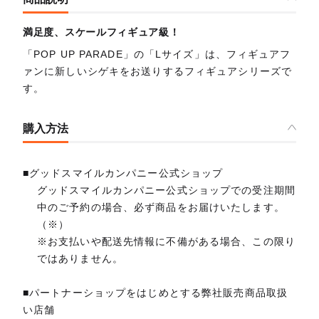
満足度、スケールフィギュア級！
「POP UP PARADE」の「Lサイズ」は、フィギュアフ
ァンに新しいシゲキをお送りするフィギュアシリーズで
す。
購入方法
■グッドスマイルカンパニー公式ショップ
グッドスマイルカンパニー公式ショップでの受注期間
中のご予約の場合、必ず商品をお届けいたします。
（※）
※お支払いや配送先情報に不備がある場合、この限り
ではありません。
■パートナーショップをはじめとする弊社販売商品取扱
い店舗