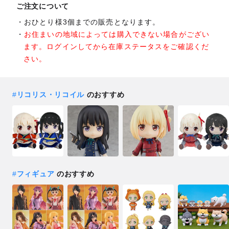
ご注文について
おひとり様3個までの販売となります。
お住まいの地域によっては購入できない場合がござい
ます。ログインしてから在庫ステータスをご確認くだ
さい。
#
リコリス・リコイル
のおすすめ
#
フィギュア
のおすすめ