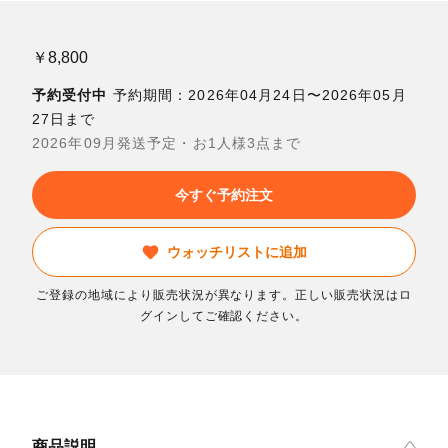
￥8,800
予約受付中
予約期間：2026年04月24日〜2026年05月
27日まで
2026年09月発送予定・お1人様3点まで
今すぐ予約注文
ウォッチリストに追加
ご登録の地域により販売状況が異なります。正しい販売状況はロ
グインしてご確認ください。
商品説明