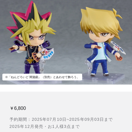
※「ねんどろいど 闇遊戯」（別売）とあわせて飾ろう。
￥6,800
予約期間：2025年07月10日~2025年09月03日まで
2025年12月発売・お1人様3点まで