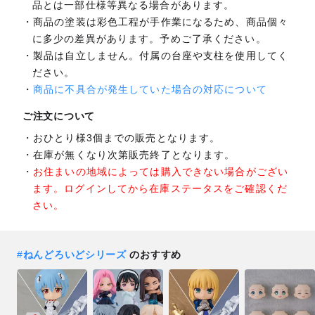
品とは一部仕様等異なる場合があります。
商品の塗装は彩色工程が手作業になるため、商品個々
に多少の差異があります。予めご了承ください。
製品は自立しません。付属の台座や支柱を使用してく
ださい。
商品に不具合が発生していた場合の対応について
ご注文について
おひとり様3個までの販売となります。
在庫が無くなり次第販売終了となります。
お住まいの地域によっては購入できない場合がござい
ます。ログインしてから在庫ステータスをご確認くだ
さい。
#
ねんどろいどシリーズ
のおすすめ