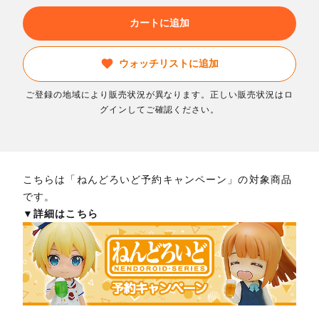
カートに追加
ウォッチリストに追加
ご登録の地域により販売状況が異なります。正しい販売状況はロ
グインしてご確認ください。
こちらは「ねんどろいど予約キャンペーン」の対象商品
です。
▼詳細はこちら