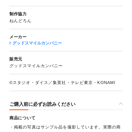
制作協力
ねんどろん
メーカー
グッドスマイルカンパニー
販売元
グッドスマイルカンパニー
©スタジオ・ダイス／集英社・テレビ東京・KONAMI
ご購入前に必ずお読みください
商品について
掲載の写真はサンプル品を撮影しています。実際の商