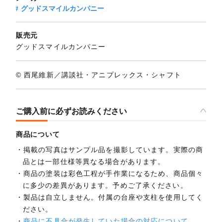
グッドスマイルカンパニー
販売元
グッドスマイルカンパニー
© 西尾維新／講談社・アニプレックス・シャフト
ご購入前に必ずお読みください
商品について
掲載の写真はサンプル品を撮影しています。実際の商
品とは一部仕様等異なる場合があります。
商品の塗装は彩色工程が手作業になるため、商品個々
に多少の差異があります。予めご了承ください。
製品は自立しません。付属の台座や支柱を使用してく
ださい。
商品に不具合が発生していた場合の対応について