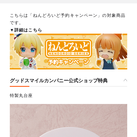
こちらは「ねんどろいど予約キャンペーン」の対象商品
です。
▼詳細はこちら
グッドスマイルカンパニー公式ショップ特典
特製丸台座