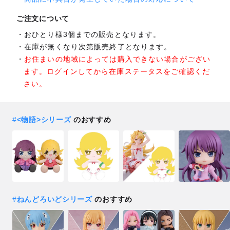
ご注文について
おひとり様3個までの販売となります。
在庫が無くなり次第販売終了となります。
お住まいの地域によっては購入できない場合がござい
ます。ログインしてから在庫ステータスをご確認くだ
さい。
#
<物語>シリーズ
のおすすめ
#
ねんどろいどシリーズ
のおすすめ