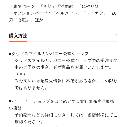
・表情パーツ：「笑顔」「満面顔」「にやり顔」
・オプションパーツ：「ヘルメット」「ドーナツ」「妖
刀『心渡』」ほか
購入方法
■グッドスマイルカンパニー公式ショップ
グッドスマイルカンパニー公式ショップでの受注期間
中のご予約の場合、必ず商品をお届けいたします。
（※）
※お支払いや配送先情報に不備がある場合、この限り
ではありません。
■パートナーショップをはじめとする弊社販売商品取扱
い店舗
予約期間などの詳細につきましては、各店舗様にてご
確認ください。