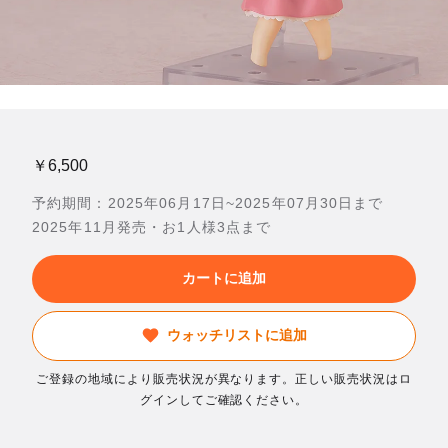
￥6,500
予約期間：2025年06月17日~2025年07月30日まで
2025年11月発売・お1人様3点まで
カートに追加
ウォッチリストに追加
ご登録の地域により販売状況が異なります。正しい販売状況はロ
グインしてご確認ください。