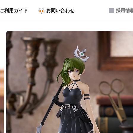
ご利用ガイド
お問い合わせ
採用情