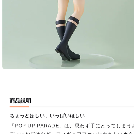
商品説明
ちょっとほしい、いっぱいほしい
「POP UP PARADE」は、思わず手にとってしま