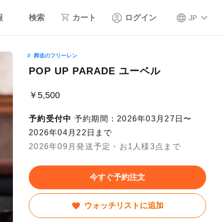
報
検索
カート
ログイン
JP
葬送のフリーレン
POP UP PARADE ユーベル
￥5,500
予約受付中
予約期間：2026年03月27日〜
2026年04月22日まで
2026年09月発送予定・お1人様3点まで
今すぐ予約注文
ウォッチリストに追加