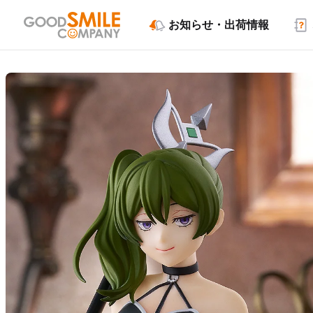
お知らせ・出荷情報