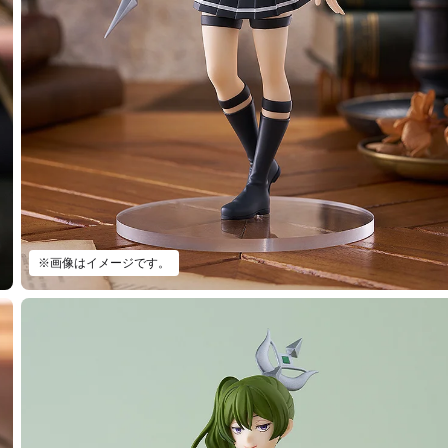
※画像はイメージです。