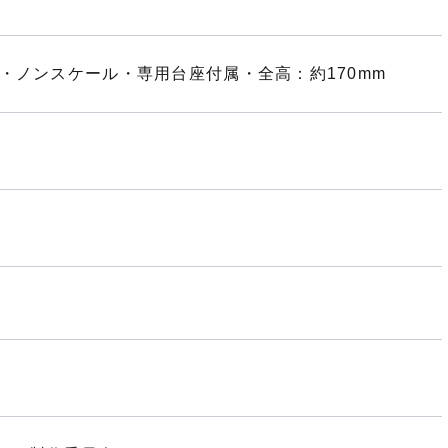
・ノンスケール・専用台座付属・全高：約170mm