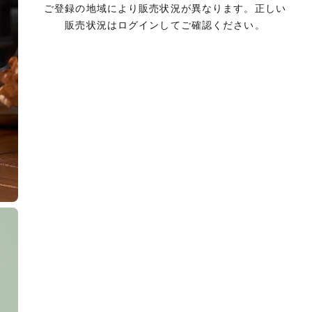
ご登録の地域により販売状況が異なります。正しい
販売状況はログインしてご確認ください。