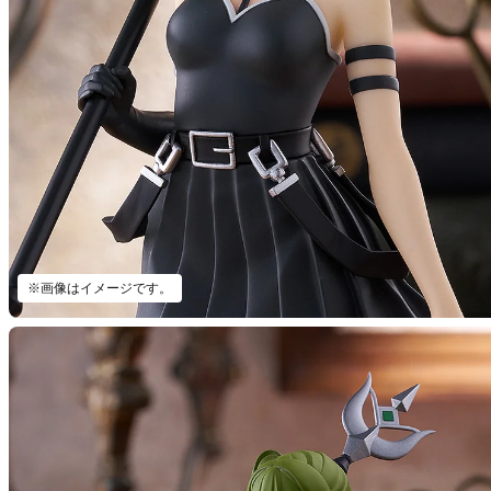
※画像はイメージです。