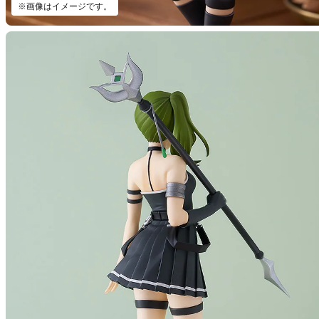
※画像はイメージです。