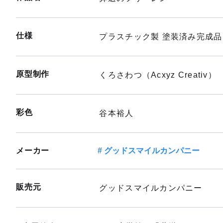
仕様
プラスチック製 塗装済み完成品
原型制作
くろさわつ（Acxyz Creativ）
彩色
谷本裕人
メーカー
グッドスマイルカンパニー
販売元
グッドスマイルカンパニー