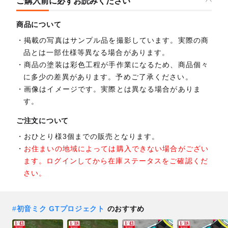
ご購入前に必ずお読みください
商品について
掲載の写真はサンプル品を撮影しています。実際の商
品とは一部仕様等異なる場合があります。
商品の塗装は彩色工程が手作業になるため、商品個々
に多少の差異があります。予めご了承ください。
画像はイメージです。実際とは異なる場合がありま
す。
ご注文について
おひとり様3個までの販売となります。
お住まいの地域によっては購入できない場合がござい
ます。ログインしてから在庫ステータスをご確認くだ
さい。
#
初音ミク GTプロジェクト
のおすすめ