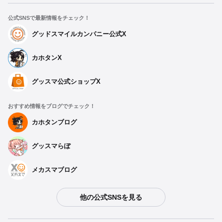
公式SNSで最新情報をチェック！
グッドスマイルカンパニー公式X
カホタンX
グッスマ公式ショップX
おすすめ情報をブログでチェック！
カホタンブログ
グッスマらぼ
メカスマブログ
他の公式SNSを見る