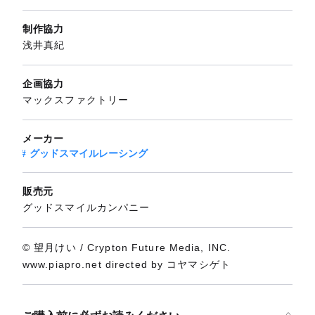
制作協力
浅井真紀
企画協力
マックスファクトリー
メーカー
グッドスマイルレーシング
販売元
グッドスマイルカンパニー
© 望月けい / Crypton Future Media, INC.
www.piapro.net directed by コヤマシゲト