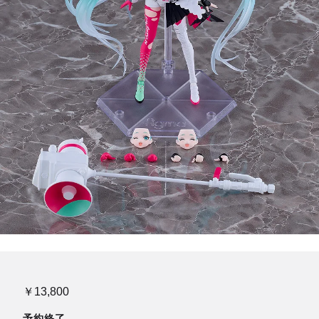
￥13,800
予約終了