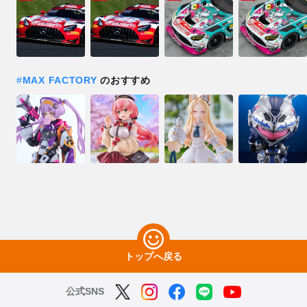
#
MAX FACTORY
のおすすめ
トップへ戻る
公式SNS