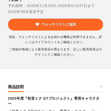
予約期間：2025年11月28日~2026年01月07日まで
2026年08月発送予定
ウォッチリストに追加
現在、ウォッチリストによるお知らせ機能は利用できません。詳
しくはマイアカウントをご確認ください。
ご登録の地域により販売状況が異なります。正しい販売状況はロ
グインしてご確認ください。
商品説明
2025年度『初音ミク GTプロジェクト』専用キャラクタ
ー