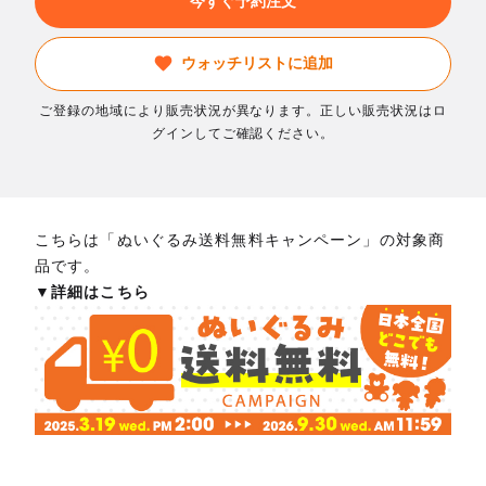
今すぐ予約注文
ウォッチリストに追加
ご登録の地域により販売状況が異なります。正しい販売状況はロ
グインしてご確認ください。
こちらは「ぬいぐるみ送料無料キャンペーン」の対象商
品です。
▼詳細はこちら