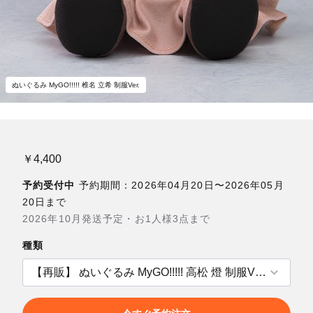
ぬいぐるみ MyGO!!!!! 椎名 立希 制服Ver.
￥4,400
予約受付中
予約期間：2026年04月20日〜2026年05月
20日まで
2026年10月発送予定・お1人様3点まで
種類