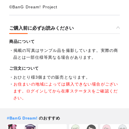
©BanG Dream! Project
ご購入前に必ずお読みください
商品について
掲載の写真はサンプル品を撮影しています。実際の商
品とは一部仕様等異なる場合があります。
ご注文について
おひとり様3個までの販売となります。
お住まいの地域によっては購入できない場合がござい
ます。ログインしてから在庫ステータスをご確認くだ
さい。
#
BanG Dream!
のおすすめ