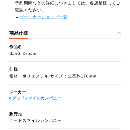
予約期間などの詳細につきましては、各店舗様にてご
確認ください。
→
パートナーショップ一覧
商品仕様
作品名
BanG Dream!
仕様
素材：ポリエステル サイズ：全高約170mm
メーカー
グッドスマイルカンパニー
販売元
グッドスマイルカンパニー