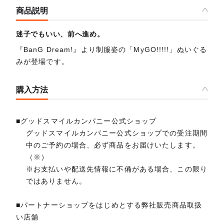
商品説明
迷子でもいい、前へ進め。
『BanG Dream!』より制服姿の「MyGO!!!!!」ぬいぐる
みが登場です。
購入方法
■グッドスマイルカンパニー公式ショップ
グッドスマイルカンパニー公式ショップでの受注期間
中のご予約の場合、必ず商品をお届けいたします。
（※）
※お支払いや配送先情報に不備がある場合、この限り
ではありません。
■パートナーショップをはじめとする弊社販売商品取扱
い店舗