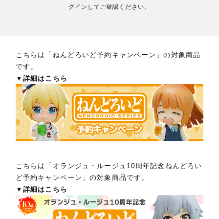
グインしてご確認ください。
こちらは「ねんどろいど予約キャンペーン」の対象商品
です。
▼詳細はこちら
こちらは「オランジュ・ルージュ10周年記念ねんどろい
ど予約キャンペーン」の対象商品です。
▼詳細はこちら