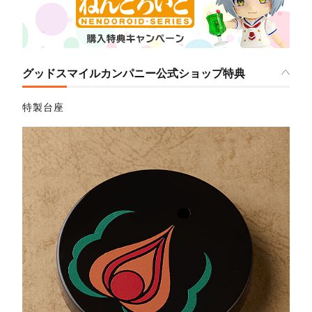
グッドスマイルカンパニー公式ショップ特典
特製台座