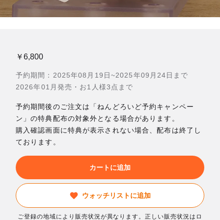
￥6,800
予約期間：2025年08月19日~2025年09月24日まで
2026年01月発売・お1人様3点まで
予約期間後のご注文は「ねんどろいど予約キャンペー
ン」の特典配布の対象外となる場合があります。
購入確認画面に特典が表示されない場合、配布は終了し
ております。
カートに追加
ウォッチリストに追加
ご登録の地域により販売状況が異なります。正しい販売状況はロ