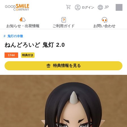
JP
ログイン
採用情報
お知らせ・出荷情報
ご利用ガイド
お問い合わせ
鬼灯の冷徹
ねんどろいど 鬼灯 2.0
1744
特典付き
特典情報を見る