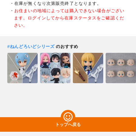
在庫が無くなり次第販売終了となります。
お住まいの地域によっては購入できない場合がござい
ます。ログインしてから在庫ステータスをご確認くだ
さい。
#
ねんどろいどシリーズ
のおすすめ
トップへ戻る