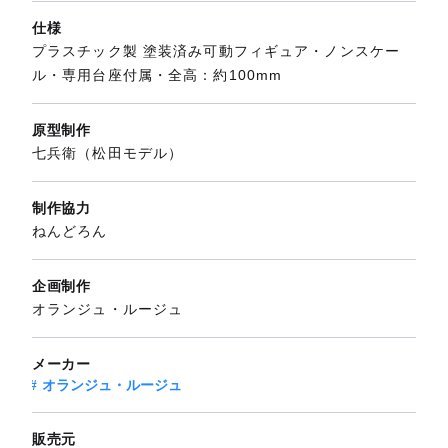
仕様
プラスチック製 塗装済み可動フィギュア・ノンスケー
ル・専用台座付属・全高：約100mm
原型制作
七兵衛（松田モデル）
制作協力
ねんどろん
企画制作
オランジュ・ルージュ
メーカー
オランジュ・ルージュ
販売元