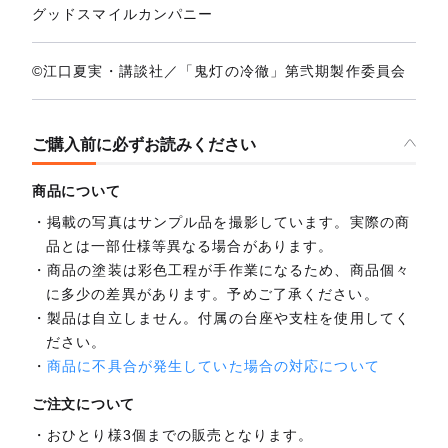
グッドスマイルカンパニー
©江口夏実・講談社／「鬼灯の冷徹」第弐期製作委員会
ご購入前に必ずお読みください
商品について
掲載の写真はサンプル品を撮影しています。実際の商
品とは一部仕様等異なる場合があります。
商品の塗装は彩色工程が手作業になるため、商品個々
に多少の差異があります。予めご了承ください。
製品は自立しません。付属の台座や支柱を使用してく
ださい。
商品に不具合が発生していた場合の対応について
ご注文について
おひとり様3個までの販売となります。