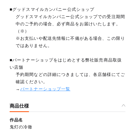
■グッドスマイルカンパニー公式ショップ
グッドスマイルカンパニー公式ショップでの受注期間
中のご予約の場合、必ず商品をお届けいたします。
（※）
※お支払いや配送先情報に不備がある場合、この限り
ではありません。
■パートナーショップをはじめとする弊社販売商品取扱
い店舗
予約期間などの詳細につきましては、各店舗様にてご
確認ください。
→
パートナーショップ一覧
商品仕様
作品名
鬼灯の冷徹