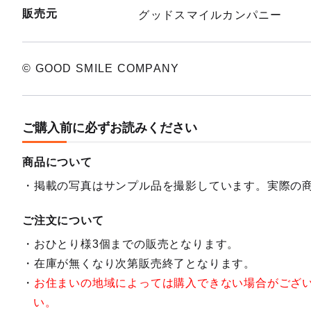
販売元
グッドスマイルカンパニー
© GOOD SMILE COMPANY
ご購入前に必ずお読みください
商品について
掲載の写真はサンプル品を撮影しています。実際の
ご注文について
おひとり様3個までの販売となります。
在庫が無くなり次第販売終了となります。
お住まいの地域によっては購入できない場合がござ
い。