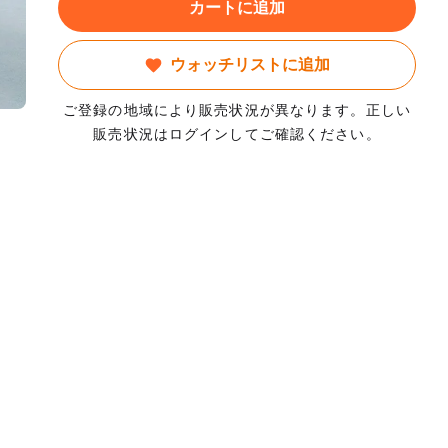
カートに追加
ウォッチリストに追加
ご登録の地域により販売状況が異なります。正しい
販売状況はログインしてご確認ください。