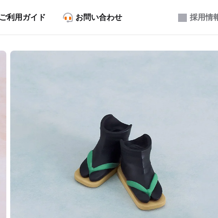
ご利用ガイド
お問い合わせ
採用情