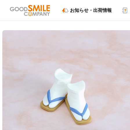
お知らせ・出荷情報