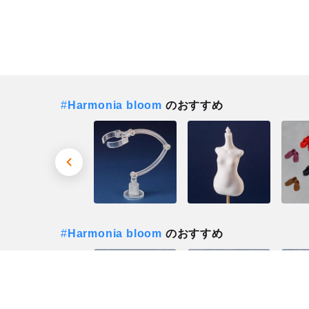
#
Harmonia bloom
のおすすめ
#
Harmonia bloom
のおすすめ