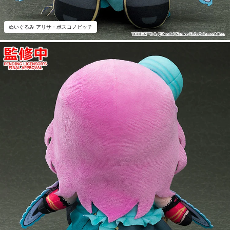
ぬいぐるみ アリサ・ボスコノビッチ