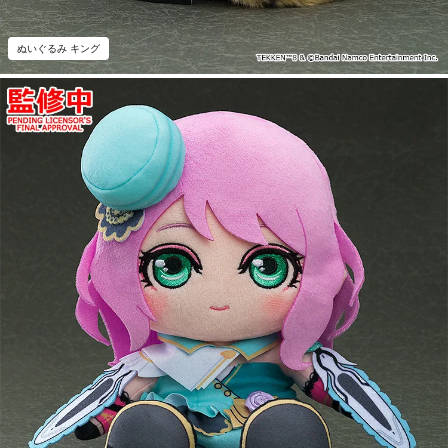
ぬいぐるみ キング