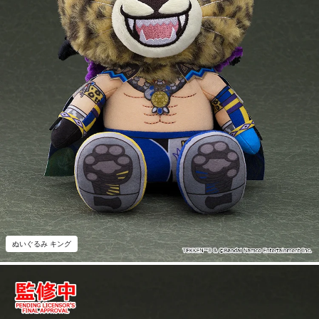
ぬいぐるみ キング