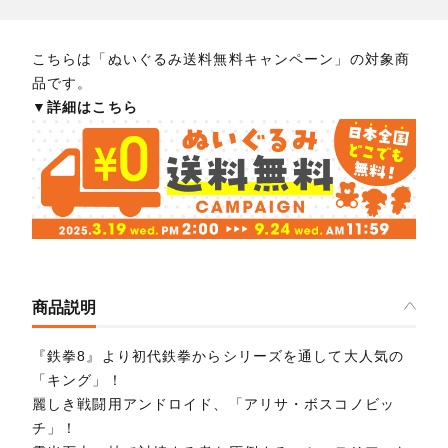
こちらは「ぬいぐるみ送料無料キャンペーン」の対象商
品です。
▼詳細はこちら
商品説明
『鉄拳8』より初代鉄拳からシリーズを通して大人気の
「キング」！
麗しき戦闘用アンドロイド、「アリサ・ボスコノビッ
チ」！