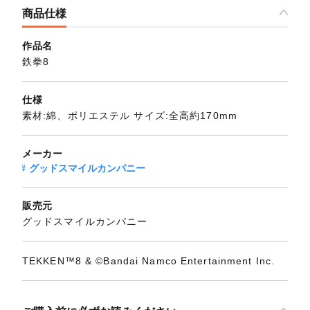
商品仕様
作品名
鉄拳8
仕様
素材:綿、ポリエステル サイズ:全高約170mm
メーカー
グッドスマイルカンパニー
販売元
グッドスマイルカンパニー
TEKKEN™8 & ©Bandai Namco Entertainment Inc.