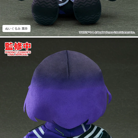
ぬいぐるみ 麗奈