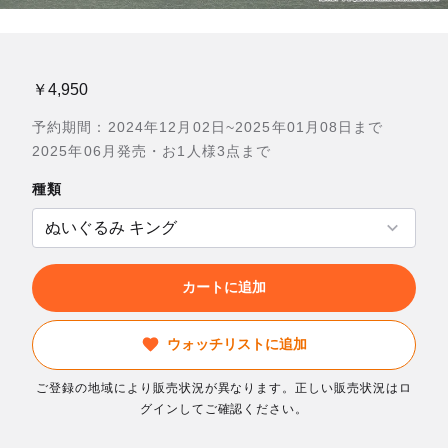
￥4,950
予約期間：2024年12月02日~2025年01月08日まで
2025年06月発売・お1人様3点まで
種類
カートに追加
ウォッチリストに追加
ご登録の地域により販売状況が異なります。正しい販売状況はロ
グインしてご確認ください。