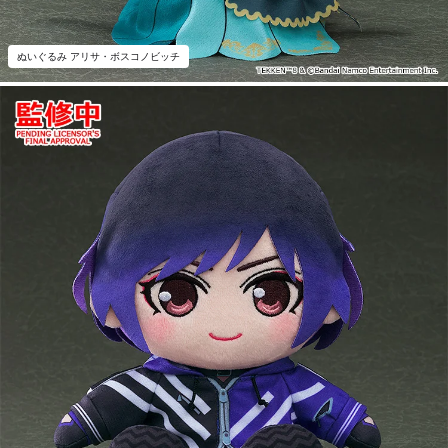
ぬいぐるみ アリサ・ボスコノビッチ