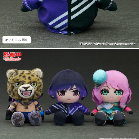
ぬいぐるみ 麗奈