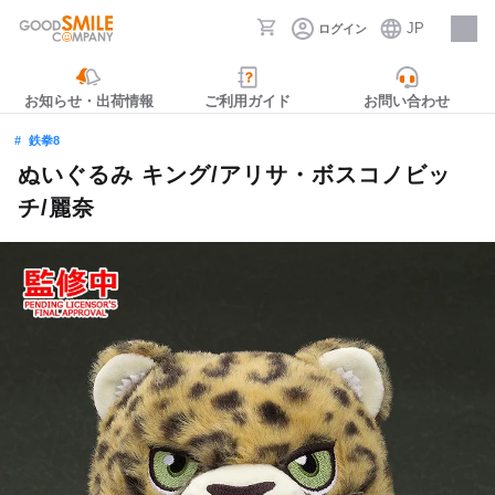
JP
ログイン
採用情報
お知らせ・出荷情報
ご利用ガイド
お問い合わせ
鉄拳8
ぬいぐるみ キング/アリサ・ボスコノビッ
チ/麗奈