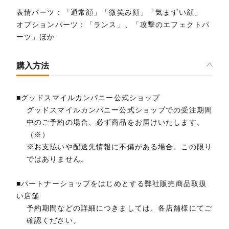
表情パーツ：「通常顔」「微笑み顔」「気まずい顔」
オプションパーツ：「ランス」、「攻撃のエフェクトパ
ーツ」ほか
購入方法
■グッドスマイルカンパニー公式ショップ
グッドスマイルカンパニー公式ショップでの受注期間
中のご予約の場合、必ず商品をお届けいたします。
（※）
※お支払いや配送先情報に不備がある場合、この限り
ではありません。
■パートナーショップをはじめとする弊社販売商品取扱
い店舗
予約期間などの詳細につきましては、各店舗様にてご
確認ください。