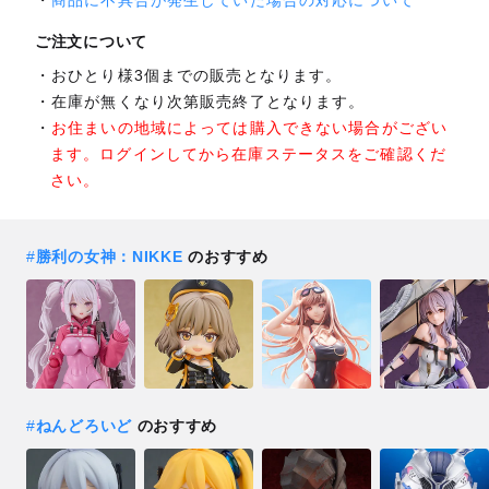
商品に不具合が発生していた場合の対応について
ご注文について
おひとり様3個までの販売となります。
在庫が無くなり次第販売終了となります。
お住まいの地域によっては購入できない場合がござい
ます。ログインしてから在庫ステータスをご確認くだ
さい。
#
勝利の女神：NIKKE
のおすすめ
#
ねんどろいど
のおすすめ