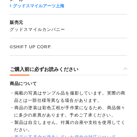
グッドスマイルアーツ上海
販売元
グッドスマイルカンパニー
©SHIFT UP CORP.
ご購入前に必ずお読みください
商品について
掲載の写真はサンプル品を撮影しています。実際の商
品とは一部仕様等異なる場合があります。
商品の塗装は彩色工程が手作業になるため、商品個々
に多少の差異があります。予めご了承ください。
製品は自立しません。付属の台座や支柱を使用してく
ださい。