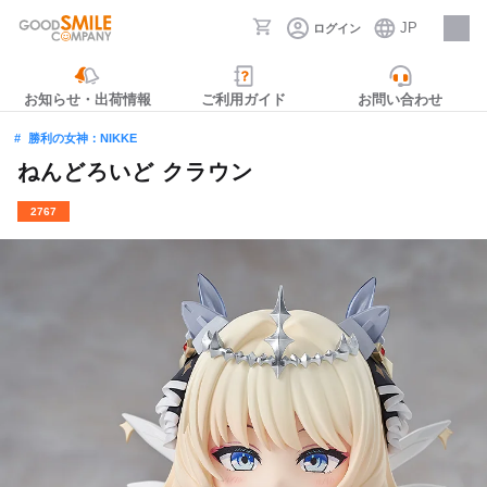
JP
ログイン
採用情報
お知らせ・出荷情報
ご利用ガイド
お問い合わせ
勝利の女神：NIKKE
ねんどろいど クラウン
2767