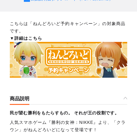
こちらは「ねんどろいど予約キャンペーン」の対象商品
です。
▼詳細はこちら
商品説明
民が望む勝利をもたらすもの。 それが王の役割です。
人気スマホゲーム『勝利の女神：NIKKE』より、「クラ
ウン」がねんどろいどになって登場です！