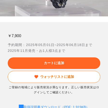
￥7,900
予約期間：2025年05月01日~2025年06月18日まで
2025年11月発売・お1人様3点まで
カートに追加
ウォッチリストに追加
ご登録の地域により販売状況が異なります。正しい販売状況はロ
グインしてご確認ください。
取扱説明書ダウンロード（PDF: 1,919KB）