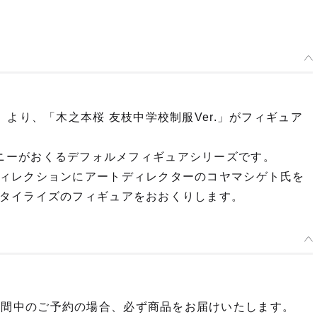
より、「木之本桜 友枝中学校制服Ver.」がフィギュア
カンパニーがおくるデフォルメフィギュアシリーズです。
ィレクションにアートディレクターのコヤマシゲト氏を
タイライズのフィギュアをおおくりします。
期間中のご予約の場合、必ず商品をお届けいたします。