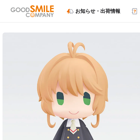
お知らせ・出荷情報