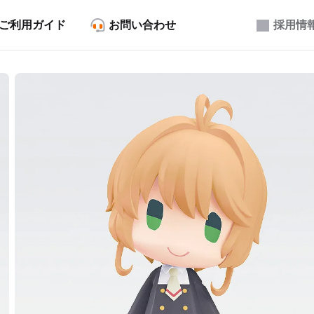
ご利用ガイド
お問い合わせ
採用情