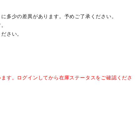
々に多少の差異があります。予めご了承ください。
す。
ください。
います。ログインしてから在庫ステータスをご確認くださ