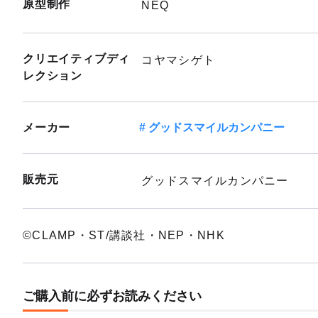
原型制作
NEQ
クリエイティブディ
コヤマシゲト
レクション
メーカー
グッドスマイルカンパニー
販売元
グッドスマイルカンパニー
©CLAMP・ST/講談社・NEP・NHK
ご購入前に必ずお読みください