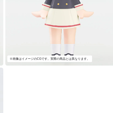
※画像はイメージのCGです。実際の商品とは異なります。