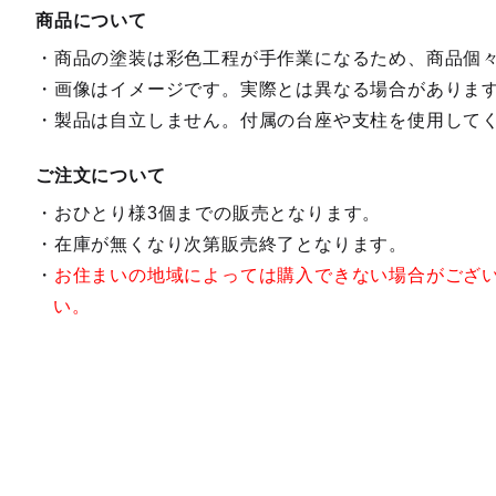
商品について
商品の塗装は彩色工程が手作業になるため、商品個
画像はイメージです。実際とは異なる場合がありま
製品は自立しません。付属の台座や支柱を使用して
ご注文について
おひとり様3個までの販売となります。
在庫が無くなり次第販売終了となります。
お住まいの地域によっては購入できない場合がござ
い。