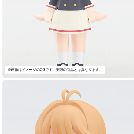
※画像はイメージのCGです。実際の商品とは異なります。