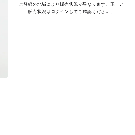
ご登録の地域により販売状況が異なります。正しい
販売状況はログインしてご確認ください。