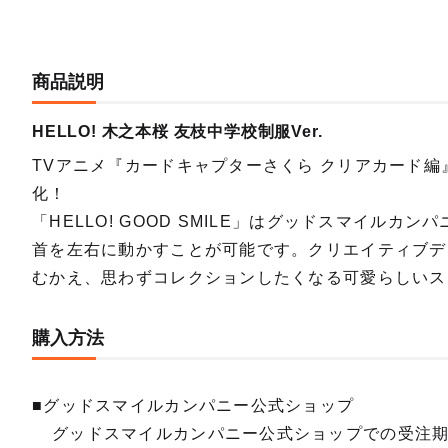
商品説明
HELLO! 木之本桜 友枝中学校制服Ver.
TVアニメ『カードキャプターさくら クリアカード編』
化！
「HELLO! GOOD SMILE」はグッドスマイル
首を左右に動かすことが可能です。クリエイティブデ
むかえ、思わずコレクションしたくなる可愛らしいス
購入方法
■グッドスマイルカンパニー公式ショップ
グッドスマイルカンパニー公式ショップでの受注