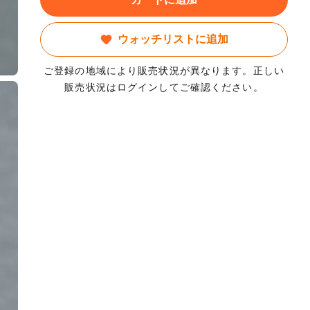
ウォッチリストに追加
ご登録の地域により販売状況が異なります。正しい
販売状況はログインしてご確認ください。