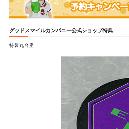
グッドスマイルカンパニー公式ショップ特典
特製丸台座