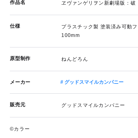
作品名
ヱヴァンゲリヲン新劇場版：破
仕様
プラスチック製 塗装済み可動
100mm
原型制作
ねんどろん
メーカー
グッドスマイルカンパニー
販売元
グッドスマイルカンパニー
©カラー