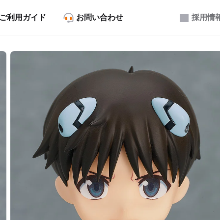
ご利用ガイド
お問い合わせ
採用情