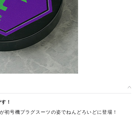
です！
が初号機プラグスーツの姿でねんどろいどに登場！