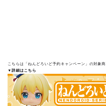
こちらは「ねんどろいど予約キャンペーン」の対象商
▼詳細はこちら