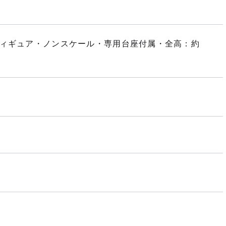
フィギュア・ノンスケール・専用台座付属・全高：約