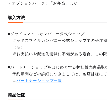
・オプションパーツ：「お弁当」ほか
購入方法
■グッドスマイルカンパニー公式ショップ
グッドスマイルカンパニー公式ショップでの受注
（※）
※お支払いや配送先情報に不備がある場合、この
■パートナーショップをはじめとする弊社販売商品取
予約期間などの詳細につきましては、各店舗様に
→
パートナーショップ一覧
商品仕様