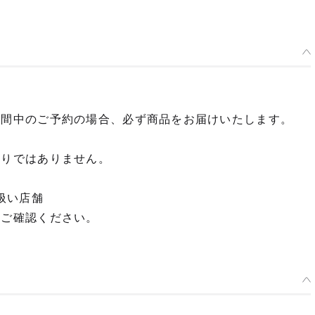
期間中のご予約の場合、必ず商品をお届けいたします。
限りではありません。
扱い店舗
てご確認ください。