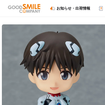
お知らせ・出荷情報