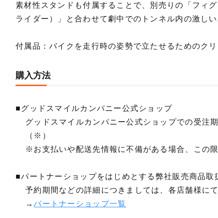
素材性スタンドも付属することで、別売りの「フィグゼ
ライダー）」と合わせて劇中でのトンネル内の激しい
付属品：バイクを走行時の姿勢で立たせるためのクリ
購入方法
■グッドスマイルカンパニー公式ショップ
グッドスマイルカンパニー公式ショップでの受注
（※）
※お支払いや配送先情報に不備がある場合、この
■パートナーショップをはじめとする弊社販売商品取
予約期間などの詳細につきましては、各店舗様に
→
パートナーショップ一覧