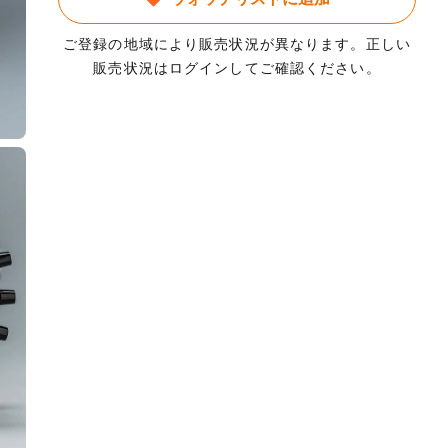
ご登録の地域により販売状況が異なります。正しい
販売状況はログインしてご確認ください。