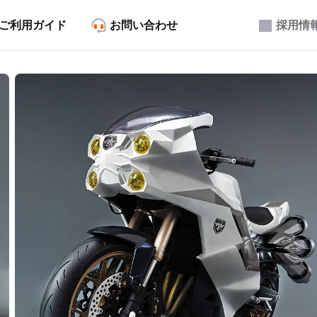
ご利用ガイド
お問い合わせ
採用情