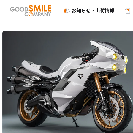
お知らせ・出荷情報