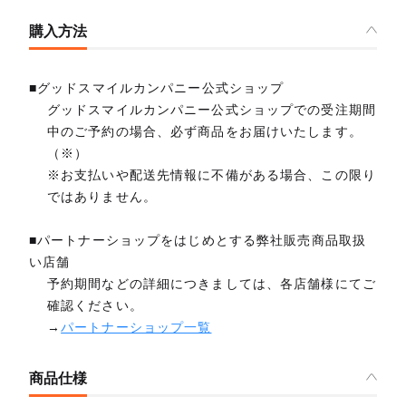
購入方法
■グッドスマイルカンパニー公式ショップ
グッドスマイルカンパニー公式ショップでの受注期間
中のご予約の場合、必ず商品をお届けいたします。
（※）
※お支払いや配送先情報に不備がある場合、この限り
ではありません。
■パートナーショップをはじめとする弊社販売商品取扱
い店舗
予約期間などの詳細につきましては、各店舗様にてご
確認ください。
→
パートナーショップ一覧
商品仕様