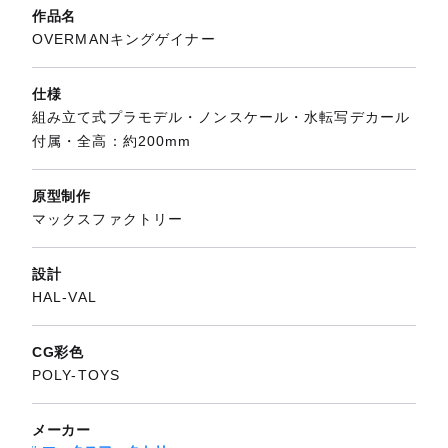
作品名
OVERMANキングゲイナー
仕様
組み立て式プラモデル・ノンスケール・水転写デカール
付属・全高：約200mm
原型制作
マックスファクトリー
設計
HAL-VAL
CG彩色
POLY-TOYS
メーカー