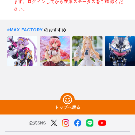
ます。ログインしてから在庫ステータスをご確認くだ
さい。
#
MAX FACTORY
のおすすめ
トップへ戻る
公式SNS