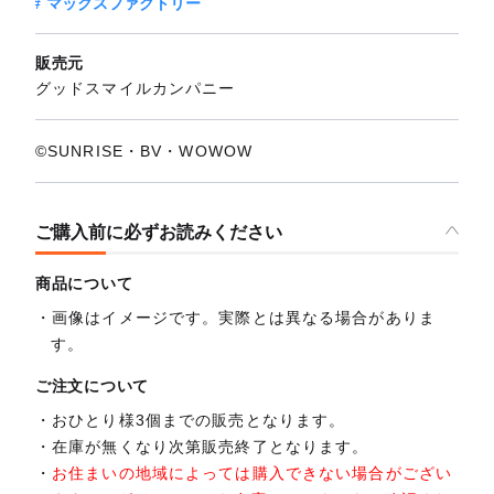
マックスファクトリー
販売元
グッドスマイルカンパニー
©SUNRISE・BV・WOWOW
ご購入前に必ずお読みください
商品について
画像はイメージです。実際とは異なる場合がありま
す。
ご注文について
おひとり様3個までの販売となります。
在庫が無くなり次第販売終了となります。
お住まいの地域によっては購入できない場合がござい