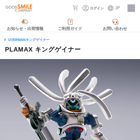
JP
ログイン
採用情報
お知らせ・出荷情報
ご利用ガイド
お問い合わせ
OVERMANキングゲイナー
PLAMAX キングゲイナー