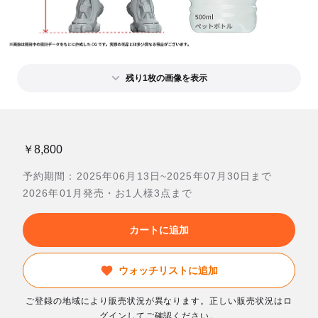
残り1枚の画像を表示
￥8,800
予約期間：2025年06月13日~2025年07月30日まで
2026年01月発売・お1人様3点まで
カートに追加
ウォッチリストに追加
ご登録の地域により販売状況が異なります。正しい販売状況はロ
グインしてご確認ください。