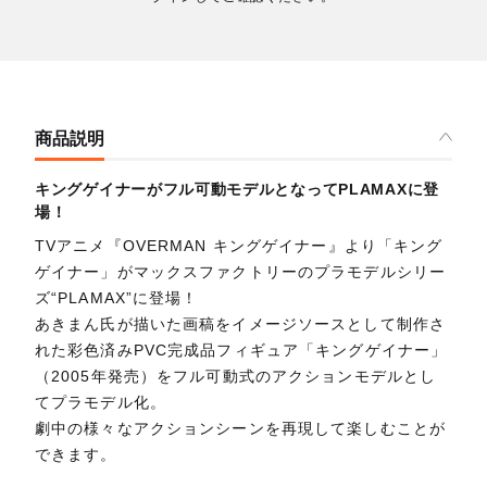
商品説明
キングゲイナーがフル可動モデルとなってPLAMAXに登
場！
TVアニメ『OVERMAN キングゲイナー』より「キング
ゲイナー」がマックスファクトリーのプラモデルシリー
ズ“PLAMAX”に登場！
あきまん氏が描いた画稿をイメージソースとして制作さ
れた彩色済みPVC完成品フィギュア「キングゲイナー」
（2005年発売）をフル可動式のアクションモデルとし
てプラモデル化。
劇中の様々なアクションシーンを再現して楽しむことが
できます。