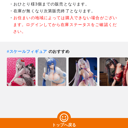
おひとり様3個までの販売となります。
在庫が無くなり次第販売終了となります。
お住まいの地域によっては購入できない場合がござい
ます。ログインしてから在庫ステータスをご確認くだ
さい。
#
スケールフィギュア
のおすすめ
トップへ戻る