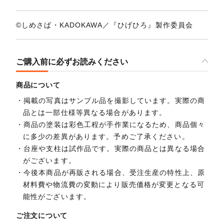
©しめさば・KADOKAWA／『ひげひろ』製作委員会
ご購入前に必ずお読みください
商品について
掲載の写真はサンプル品を撮影しています。実際の商
品とは一部仕様等異なる場合があります。
商品の塗装は彩色工程が手作業になるため、商品個々
に多少の差異があります。予めご了承ください。
台座や支柱は試作品です。実際の商品とは異なる場合
がございます。
今後本商品が再販される場合、受注生産の特性上、原
材料費や物流費の変動により販売価格が変更となる可
能性がございます。
ご注文について