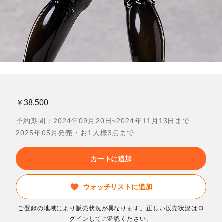
￥38,500
予約期間：2024年09月20日~2024年11月13日まで
2025年05月発売・お1人様3点まで
カートに追加
ウォッチリストに追加
ご登録の地域により販売状況が異なります。正しい販売状況はロ
グインしてご確認ください。