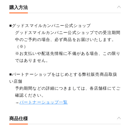
購入方法
■グッドスマイルカンパニー公式ショップ
グッドスマイルカンパニー公式ショップでの受注期間
中のご予約の場合、必ず商品をお届けいたします。
（※）
※お支払いや配送先情報に不備がある場合、この限り
ではありません。
■パートナーショップをはじめとする弊社販売商品取扱
い店舗
予約期間などの詳細につきましては、各店舗様にてご
確認ください。
→
パートナーショップ一覧
商品仕様