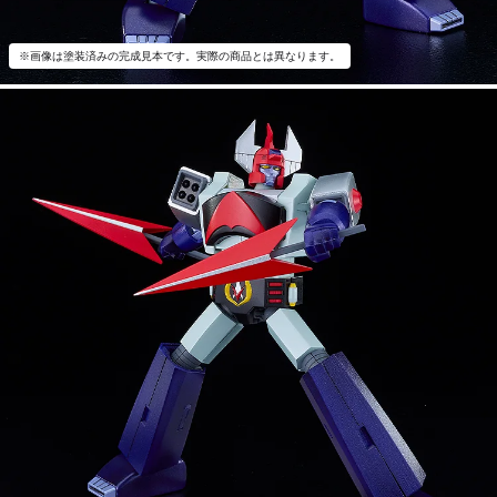
※画像は塗装済みの完成見本です。実際の商品とは異なります。