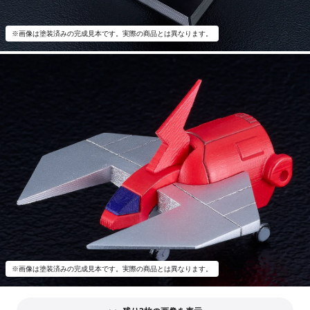
※画像は塗装済みの完成見本です。実際の商品とは異なります。
※画像は塗装済みの完成見本です。実際の商品とは異なります。