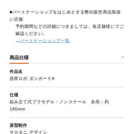
■パートナーショップをはじめとする弊社販売商品取扱
い店舗
予約期間などの詳細につきましては、各店舗様にてご
確認ください。
→
パートナーショップ一覧
商品仕様
作品名
惑星ロボ ダンガードA
仕様
組み立て式プラモデル・ノンスケール 全高：約
180mm
原型制作
サカタニ デザイン