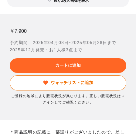
残り3枚の画像を表示
￥7,900
予約期間：2025年04月08日~2025年05月28日まで
2025年12月発売・お1人様3点まで
カートに追加
ウォッチリストに追加
ご登録の地域により販売状況が異なります。正しい販売状況はロ
グインしてご確認ください。
＊商品説明の記載に一部誤りがございましたので、差し