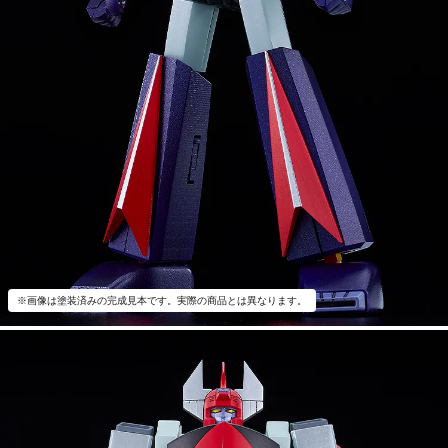
※画像は塗装済みの完成見本です。実際の商品とは異なります。