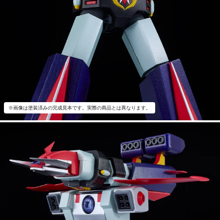
※画像は塗装済みの完成見本です。実際の商品とは異なります。