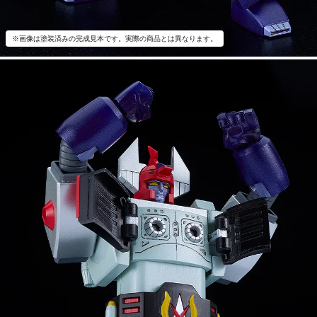
※画像は塗装済みの完成見本です。実際の商品とは異なります。