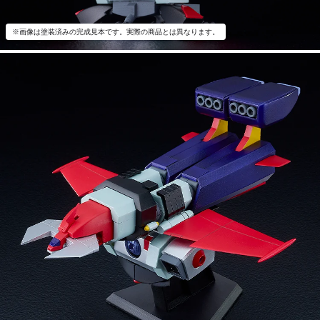
※画像は塗装済みの完成見本です。実際の商品とは異なります。