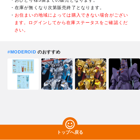
在庫が無くなり次第販売終了となります。
お住まいの地域によっては購入できない場合がござい
ます。ログインしてから在庫ステータスをご確認くだ
さい。
#
MODEROID
のおすすめ
トップへ戻る