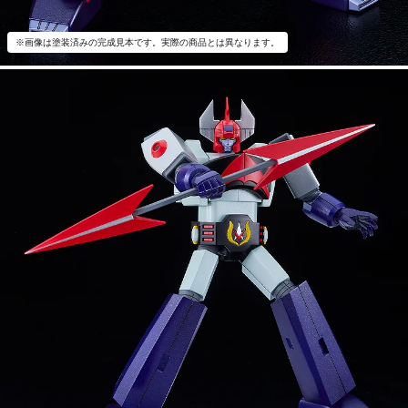
※画像は塗装済みの完成見本です。実際の商品とは異なります。