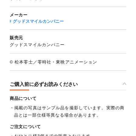
メーカー
グッドスマイルカンパニー
販売元
グッドスマイルカンパニー
© 松本零士／零時社・東映アニメーション
ご購入前に必ずお読みください
商品について
掲載の写真はサンプル品を撮影しています。実際の商
品とは一部仕様等異なる場合があります。
ご注文について
おひとり様3個までの販売となります。