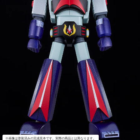
※画像は塗装済みの完成見本です。実際の商品とは異なります。