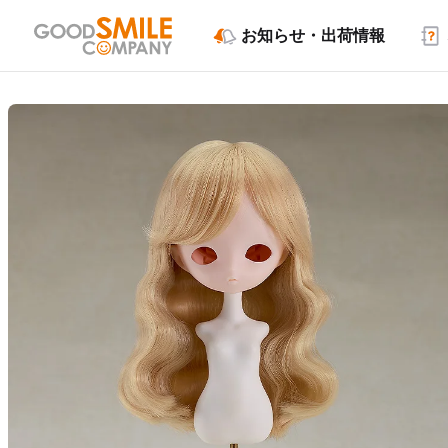
お知らせ・出荷情報