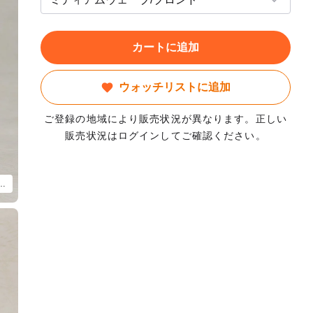
カートに追加
ウォッチリストに追加
ご登録の地域により販売状況が異なります。正しい
販売状況はログインしてご確認ください。
 オリジナルウィッグ (ミディアムウェーブ/ピンクグレー)」以外は付属いたしません。