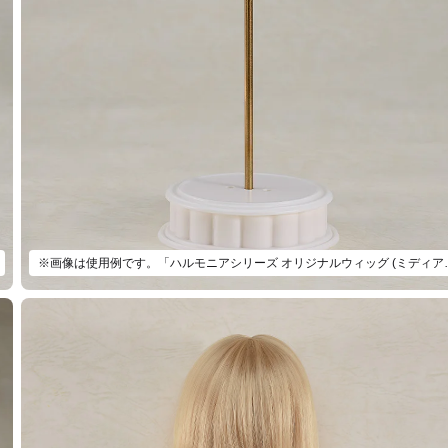
※画像は使用例です。「ハルモニアシリーズ