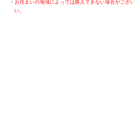
お住まいの地域によっては購入できない場合がござ
い。