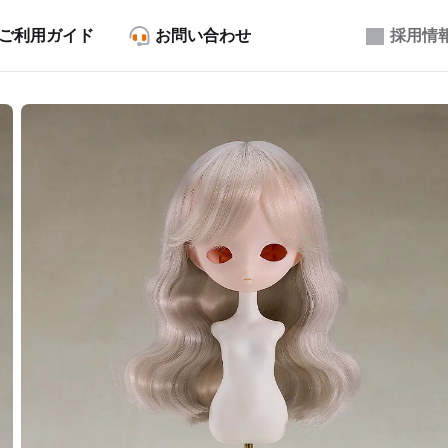
ご利用ガイド
お問い合わせ
採用情