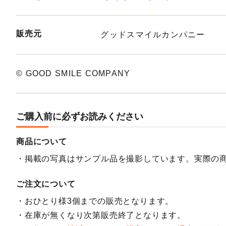
販売元
グッドスマイルカンパニー
© GOOD SMILE COMPANY
ご購入前に必ずお読みください
商品について
掲載の写真はサンプル品を撮影しています。実際の
ご注文について
おひとり様3個までの販売となります。
在庫が無くなり次第販売終了となります。