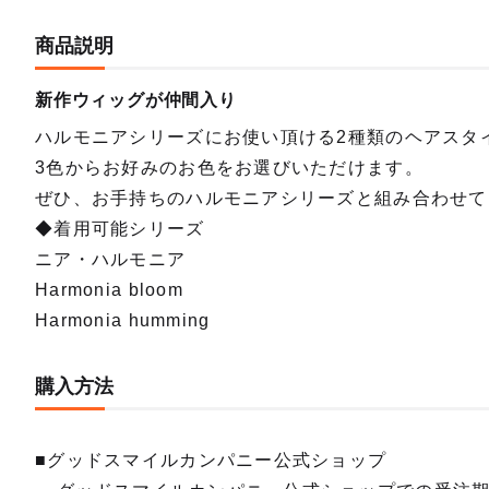
商品説明
新作ウィッグが仲間入り
ハルモニアシリーズにお使い頂ける2種類のヘアスタ
3色からお好みのお色をお選びいただけます。
ぜひ、お手持ちのハルモニアシリーズと組み合わせて
◆着用可能シリーズ
ニア・ハルモニア
Harmonia bloom
Harmonia humming
購入方法
■グッドスマイルカンパニー公式ショップ