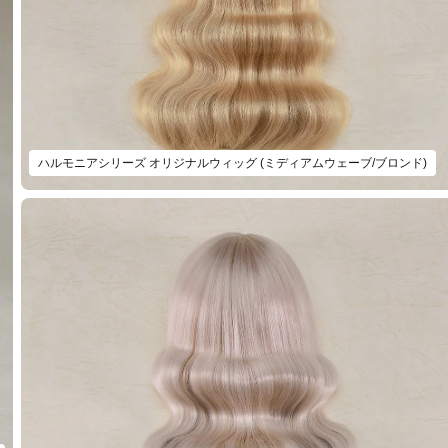
ハルモニアシリーズ オリジナルウィッグ (ミディアムウェーブ/ブロンド)