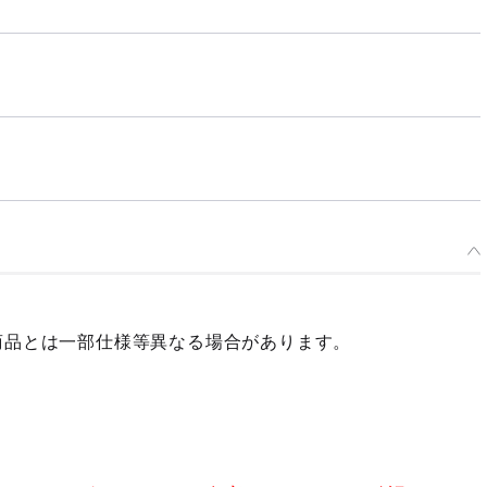
商品とは一部仕様等異なる場合があります。