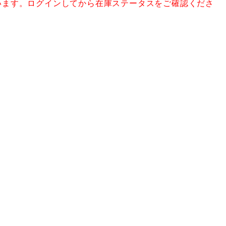
います。ログインしてから在庫ステータスをご確認くださ