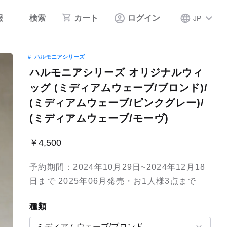
報
検索
カート
ログイン
JP
ハルモニアシリーズ
ハルモニアシリーズ オリジナルウィ
ッグ (ミディアムウェーブ/ブロンド)/
(ミディアムウェーブ/ピンクグレー)/
(ミディアムウェーブ/モーヴ)
￥4,500
予約期間：2024年10月29日~2024年12月18
日まで 2025年06月発売・お1人様3点まで
種類