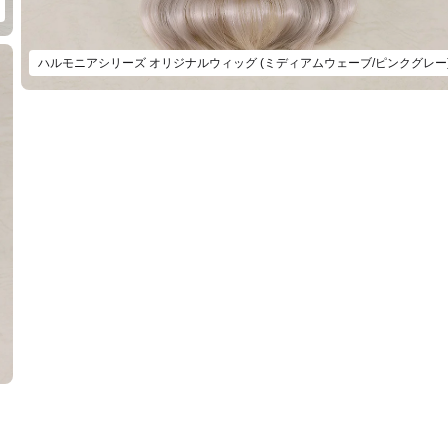
ハルモニアシリーズ オリジナルウィッグ (ミディアムウェーブ/ピンクグレー