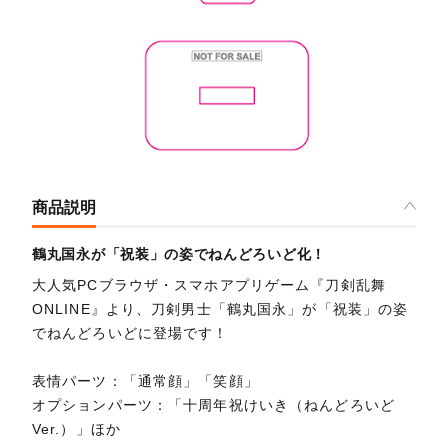
商品説明
鶴丸国永が「祝装」の姿でねんどろいど化！
大人気PCブラウザ・スマホアプリゲーム『刀剣乱舞
ONLINE』より、刀剣男士「鶴丸国永」が「祝装」の姿
でねんどろいどに登場です！
表情パーツ：「通常顔」「笑顔」
オプションパーツ：「十周年祝けいき（ねんどろいど
Ver.）」ほか