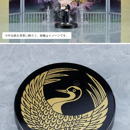
※中台紙を背景に飾ろう。画像はイメージです。