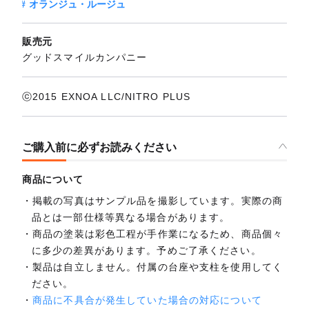
オランジュ・ルージュ
販売元
グッドスマイルカンパニー
ⓒ2015 EXNOA LLC/NITRO PLUS
ご購入前に必ずお読みください
商品について
掲載の写真はサンプル品を撮影しています。実際の商
品とは一部仕様等異なる場合があります。
商品の塗装は彩色工程が手作業になるため、商品個々
に多少の差異があります。予めご了承ください。
製品は自立しません。付属の台座や支柱を使用してく
ださい。
商品に不具合が発生していた場合の対応について