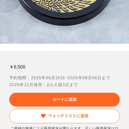
￥6,500
予約期間：2025年06月26日~2025年08月06日まで
2025年12月発売・お1人様3点まで
カートに追加
ウォッチリストに追加
ご登録の地域により販売状況が異なります。正しい販売状況はロ