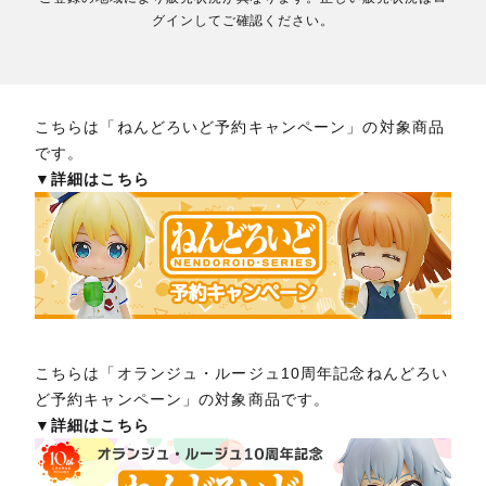
グインしてご確認ください。
こちらは「ねんどろいど予約キャンペーン」の対象商品
です。
▼詳細はこちら
こちらは「オランジュ・ルージュ10周年記念ねんどろい
ど予約キャンペーン」の対象商品です。
▼詳細はこちら