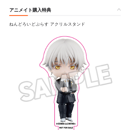
アニメイト購入特典
ねんどろいどぷらす アクリルスタンド