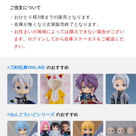
ご注文について
おひとり様3個までの販売となります。
在庫が無くなり次第販売終了となります。
お住まいの地域によっては購入できない場合がござい
ます。ログインしてから在庫ステータスをご確認くだ
さい。
#
刀剣乱舞ONLINE
のおすすめ
#
ねんどろいどシリーズ
のおすすめ