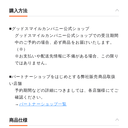
購入方法
■グッドスマイルカンパニー公式ショップ
グッドスマイルカンパニー公式ショップでの受注期間
中のご予約の場合、必ず商品をお届けいたします。
（※）
※お支払いや配送先情報に不備がある場合、この限り
ではありません。
■パートナーショップをはじめとする弊社販売商品取扱
い店舗
予約期間などの詳細につきましては、各店舗様にてご
確認ください。
→
パートナーショップ一覧
商品仕様