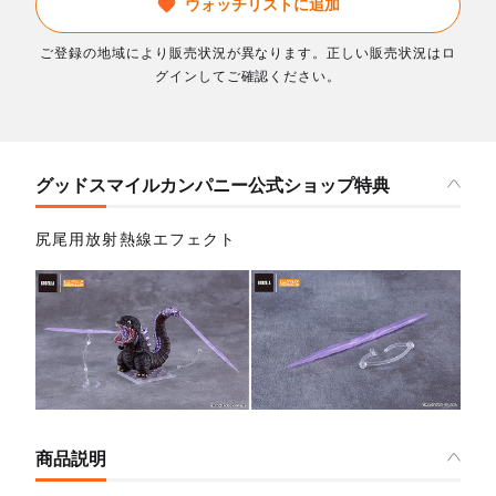
ウォッチリストに追加
ご登録の地域により販売状況が異なります。正しい販売状況はロ
グインしてご確認ください。
グッドスマイルカンパニー公式ショップ特典
尻尾用放射熱線エフェクト
商品説明