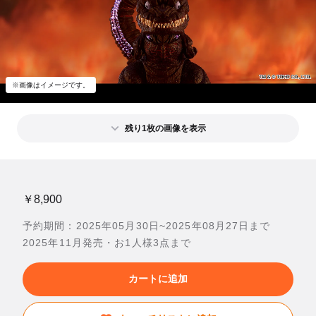
※画像はイメージです。
残り1枚の画像を表示
￥8,900
予約期間：2025年05月30日~2025年08月27日まで
2025年11月発売・お1人様3点まで
カートに追加