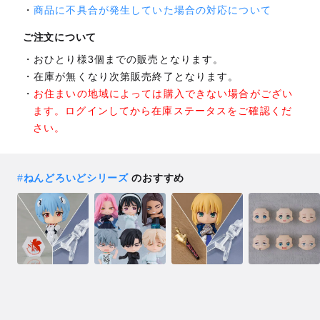
商品に不具合が発生していた場合の対応について
ご注文について
おひとり様3個までの販売となります。
在庫が無くなり次第販売終了となります。
お住まいの地域によっては購入できない場合がござい
ます。ログインしてから在庫ステータスをご確認くだ
さい。
#
ねんどろいどシリーズ
のおすすめ