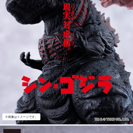
※画像はイメージです。