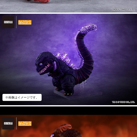
※画像はイメージです。