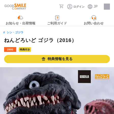
JP
ログイン
採用情報
お知らせ・出荷情報
ご利用ガイド
お問い合わせ
シン・ゴジラ
ねんどろいど ゴジラ（2016）
2800
特典付き
特典情報を見る