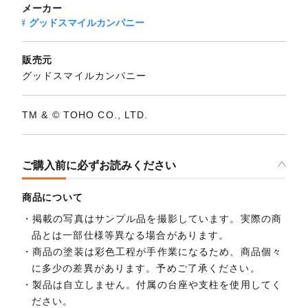
メーカー
グッドスマイルカンパニー
販売元
グッドスマイルカンパニー
TM & © TOHO CO., LTD.
ご購入前に必ずお読みください
商品について
掲載の写真はサンプル品を撮影しています。実際の商
品とは一部仕様等異なる場合があります。
商品の塗装は彩色工程が手作業になるため、商品個々
に多少の差異があります。予めご了承ください。
製品は自立しません。付属の台座や支柱を使用してく
ださい。