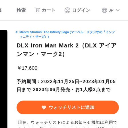
報
検索
カート
ログイン
JP
Marvel Studios' The Infinity Saga (マーベル・スタジオの『インフ
ィニティ・サーガ』)
DLX Iron Man Mark 2（DLX アイア
ンマン・マーク2）
￥17,600
予約期間：2022年11月25日~2023年01月05
日まで 2023年06月発売・お1人様3点まで
ウォッチリストに追加
現在、ウォッチリストによるお知らせ機能は利用で