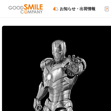
お知らせ・出荷情報