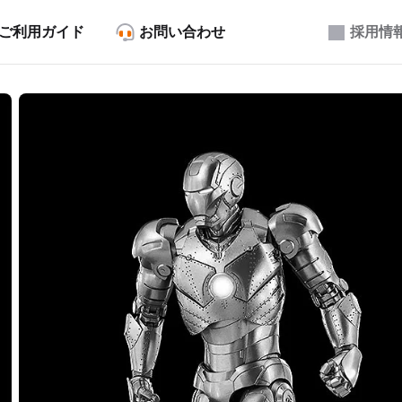
ご利用ガイド
お問い合わせ
採用情