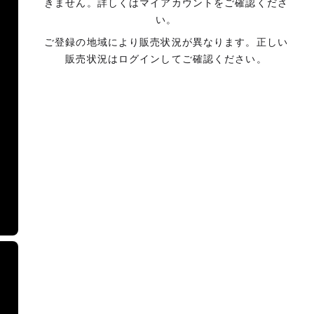
きません。詳しくはマイアカウントをご確認くださ
い。
ご登録の地域により販売状況が異なります。正しい
販売状況はログインしてご確認ください。