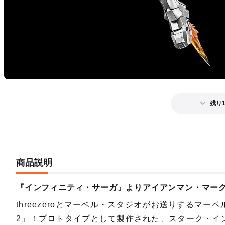
残り
商品説明
『インフィニティ・サーガ』よりアイアンマン・マーク
threezeroとマーベル・スタジオがお送りするマー
2」！プロトタイプとして製作された、スターク・イ