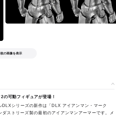
1枚の画像を表示
2の可動フィギュアが登場！
ベルDLXシリーズの新作は「DLX アイアンマン・マーク
ンダストリーズ製の最初のアイアンマンアーマーです。メ