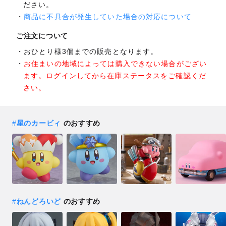
ださい。
商品に不具合が発生していた場合の対応について
ご注文について
おひとり様3個までの販売となります。
お住まいの地域によっては購入できない場合がござい
ます。ログインしてから在庫ステータスをご確認くだ
さい。
#
星のカービィ
のおすすめ
#
ねんどろいど
のおすすめ