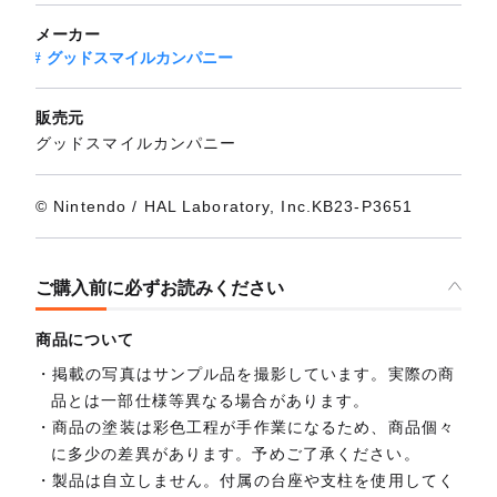
メーカー
グッドスマイルカンパニー
販売元
グッドスマイルカンパニー
© Nintendo / HAL Laboratory, Inc.KB23-P3651
ご購入前に必ずお読みください
商品について
掲載の写真はサンプル品を撮影しています。実際の商
品とは一部仕様等異なる場合があります。
商品の塗装は彩色工程が手作業になるため、商品個々
に多少の差異があります。予めご了承ください。
製品は自立しません。付属の台座や支柱を使用してく