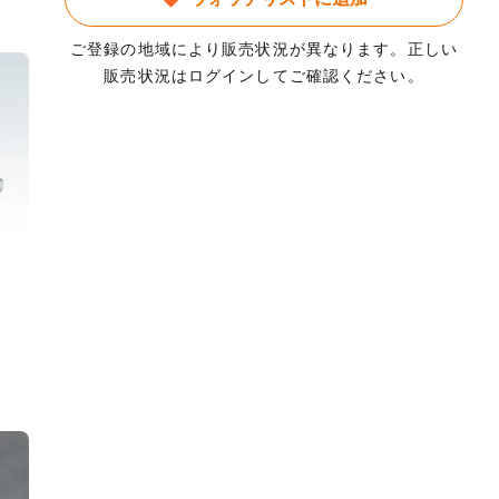
ご登録の地域により販売状況が異なります。正しい
販売状況はログインしてご確認ください。