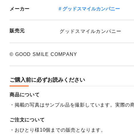
メーカー
グッドスマイルカンパニー
販売元
グッドスマイルカンパニー
© GOOD SMILE COMPANY
ご購入前に必ずお読みください
商品について
掲載の写真はサンプル品を撮影しています。実際の
ご注文について
おひとり様10個までの販売となります。