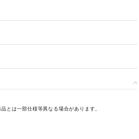
商品とは一部仕様等異なる場合があります。