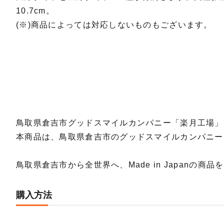
10.7cm。
(※)商品によっては対応しないものもございます。
鳥取県倉吉市グッドスマイルカンパニー「楽月工場」
本商品は、鳥取県倉吉市のグッドスマイルカンパニー「楽月
鳥取県倉吉市から全世界へ、Made in Japanの商
購入方法