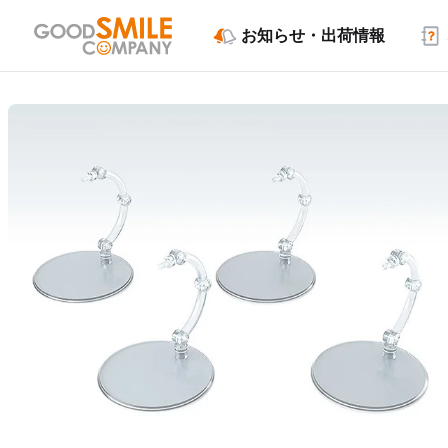
お知らせ・出荷情報