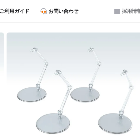
ご利用ガイド
お問い合わせ
採用情