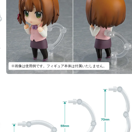
※画像は使用例です。フィギュア本体は付属いたしません。