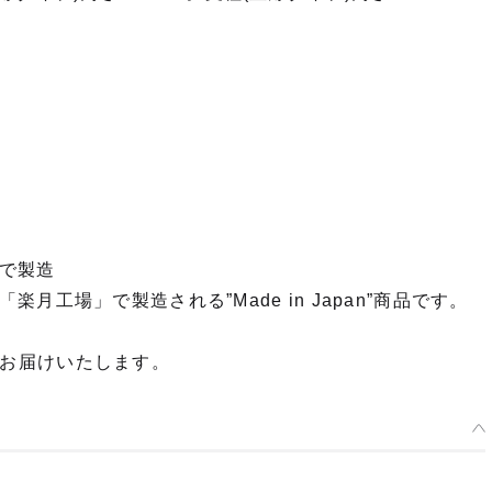
で製造
工場」で製造される”Made in Japan”商品です。
品をお届けいたします。