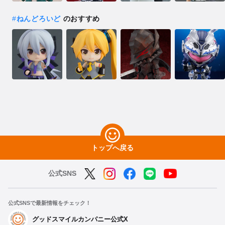
#
ねんどろいど
のおすすめ
トップへ戻る
公式SNS
公式SNSで最新情報をチェック！
グッドスマイルカンパニー公式X