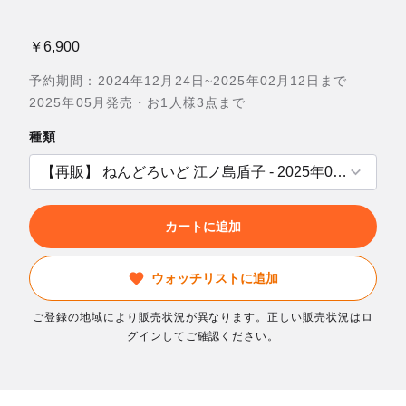
￥6,900
予約期間：2024年12月24日~2025年02月12日まで
2025年05月発売・お1人様3点まで
種類
カートに追加
ウォッチリストに追加
ご登録の地域により販売状況が異なります。正しい販売状況はロ
グインしてご確認ください。