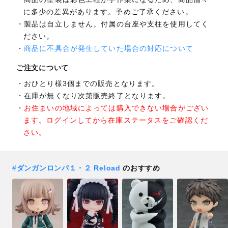
に多少の差異があります。予めご了承ください。
製品は自立しません。付属の台座や支柱を使用してく
ださい。
商品に不具合が発生していた場合の対応について
ご注文について
おひとり様3個までの販売となります。
在庫が無くなり次第販売終了となります。
お住まいの地域によっては購入できない場合がござい
ます。ログインしてから在庫ステータスをご確認くだ
さい。
#
ダンガンロンパ１・２ Reload
のおすすめ