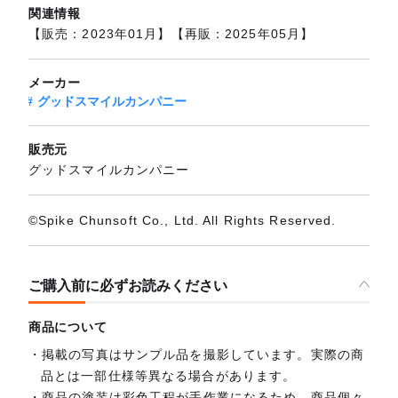
関連情報
【販売：2023年01月】【再販：2025年05月】
メーカー
グッドスマイルカンパニー
販売元
グッドスマイルカンパニー
©Spike Chunsoft Co., Ltd. All Rights Reserved.
ご購入前に必ずお読みください
商品について
掲載の写真はサンプル品を撮影しています。実際の商
品とは一部仕様等異なる場合があります。
商品の塗装は彩色工程が手作業になるため、商品個々