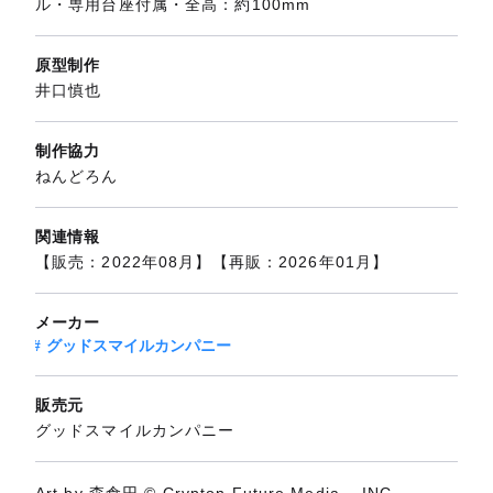
ル・専用台座付属・全高：約100mm
原型制作
井口慎也
制作協力
ねんどろん
関連情報
【販売：2022年08月】【再販：2026年01月】
メーカー
グッドスマイルカンパニー
販売元
グッドスマイルカンパニー