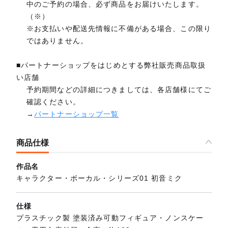
中のご予約の場合、必ず商品をお届けいたします。
（※）
※お支払いや配送先情報に不備がある場合、この限り
ではありません。
■パートナーショップをはじめとする弊社販売商品取扱
い店舗
予約期間などの詳細につきましては、各店舗様にてご
確認ください。
→
パートナーショップ一覧
商品仕様
作品名
キャラクター・ボーカル・シリーズ01 初音ミク
仕様
プラスチック製 塗装済み可動フィギュア・ノンスケー