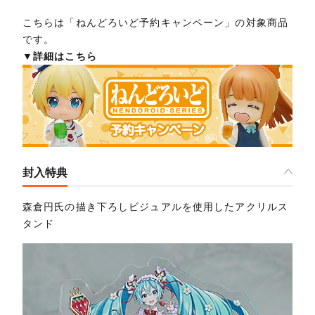
こちらは「ねんどろいど予約キャンペーン」の対象商品
です。
▼詳細はこちら
封入特典
森倉円氏の描き下ろしビジュアルを使用したアクリルス
タンド