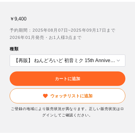
￥9,400
予約期間：2025年08月07日~2025年09月17日まで
2026年01月発売・お1人様3点まで
種類
カートに追加
ウォッチリストに追加
ご登録の地域により販売状況が異なります。正しい販売状況はロ
グインしてご確認ください。