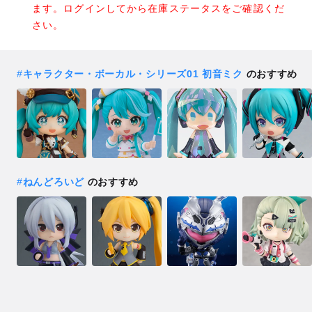
ます。ログインしてから在庫ステータスをご確認くだ
さい。
#
キャラクター・ボーカル・シリーズ01 初音ミク
のおすすめ
#
ねんどろいど
のおすすめ