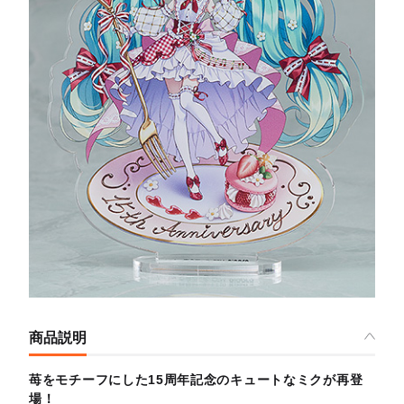
商品説明
苺をモチーフにした15周年記念のキュートなミクが再登
場！