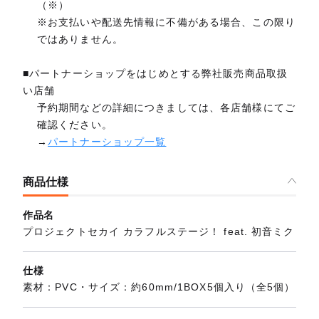
（※）
※お支払いや配送先情報に不備がある場合、この限り
ではありません。
■パートナーショップをはじめとする弊社販売商品取扱
い店舗
予約期間などの詳細につきましては、各店舗様にてご
確認ください。
→
パートナーショップ一覧
商品仕様
作品名
プロジェクトセカイ カラフルステージ！ feat. 初音ミク
仕様
素材：PVC・サイズ：約60mm/1BOX5個入り（全5個）