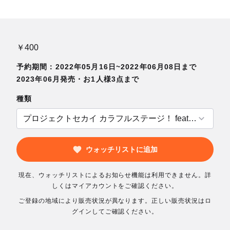
￥400
予約期間：2022年05月16日~2022年06月08日まで
2023年06月発売・お1人様3点まで
種類
ウォッチリストに追加
現在、ウォッチリストによるお知らせ機能は利用できません。詳
しくはマイアカウントをご確認ください。
ご登録の地域により販売状況が異なります。正しい販売状況はロ
グインしてご確認ください。