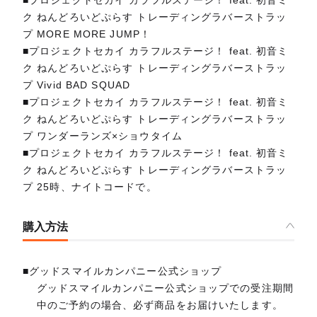
■プロジェクトセカイ カラフルステージ！ feat. 初音ミ
ク ねんどろいどぷらす トレーディングラバーストラッ
プ MORE MORE JUMP！
■プロジェクトセカイ カラフルステージ！ feat. 初音ミ
ク ねんどろいどぷらす トレーディングラバーストラッ
プ Vivid BAD SQUAD
■プロジェクトセカイ カラフルステージ！ feat. 初音ミ
ク ねんどろいどぷらす トレーディングラバーストラッ
プ ワンダーランズ×ショウタイム
■プロジェクトセカイ カラフルステージ！ feat. 初音ミ
ク ねんどろいどぷらす トレーディングラバーストラッ
プ 25時、ナイトコードで。
購入方法
■グッドスマイルカンパニー公式ショップ
グッドスマイルカンパニー公式ショップでの受注期間
中のご予約の場合、必ず商品をお届けいたします。