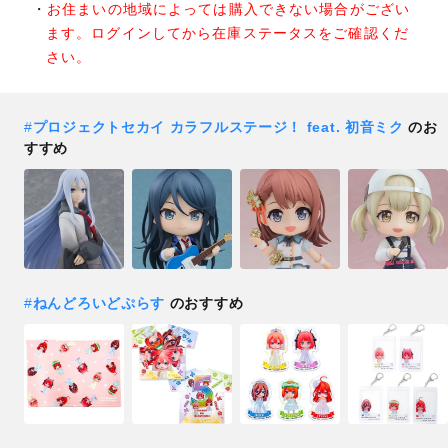
お住まいの地域によっては購入できない場合がござい
ます。ログインしてから在庫ステータスをご確認くだ
さい。
#
プロジェクトセカイ カラフルステージ！ feat. 初音ミク
のお
すすめ
#
ねんどろいどぷらす
のおすすめ