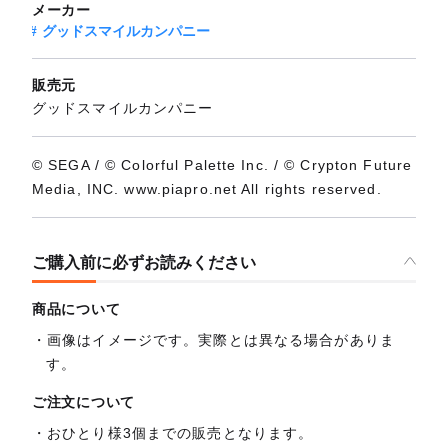
メーカー
グッドスマイルカンパニー
販売元
グッドスマイルカンパニー
© SEGA / © Colorful Palette Inc. / © Crypton Future
Media, INC. www.piapro.net All rights reserved.
ご購入前に必ずお読みください
商品について
画像はイメージです。実際とは異なる場合がありま
す。
ご注文について
おひとり様3個までの販売となります。