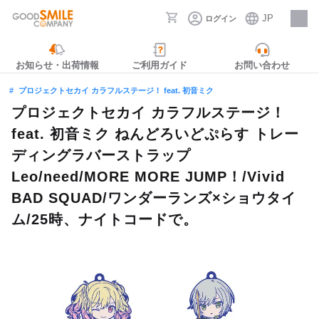
JP
ログイン
採用情報
お知らせ・出荷情報
ご利用ガイド
お問い合わせ
プロジェクトセカイ カラフルステージ！ feat. 初音ミク
プロジェクトセカイ カラフルステージ！
feat. 初音ミク ねんどろいどぷらす トレー
ディングラバーストラップ
Leo/need/MORE MORE JUMP！/Vivid
BAD SQUAD/ワンダーランズ×ショウタイ
ム/25時、ナイトコードで。