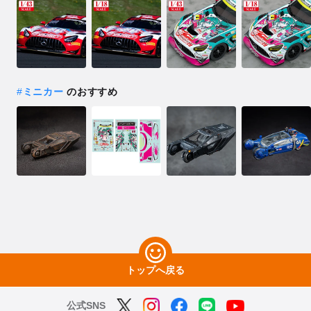
#
ミニカー
のおすすめ
トップへ戻る
公式SNS