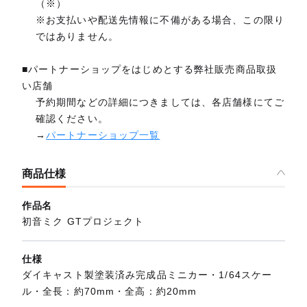
（※）
※お支払いや配送先情報に不備がある場合、この限り
ではありません。
■パートナーショップをはじめとする弊社販売商品取扱
い店舗
予約期間などの詳細につきましては、各店舗様にてご
確認ください。
→
パートナーショップ一覧
商品仕様
作品名
初音ミク GTプロジェクト
仕様
ダイキャスト製塗装済み完成品ミニカー・1/64スケー
ル・全長：約70mm・全高：約20mm