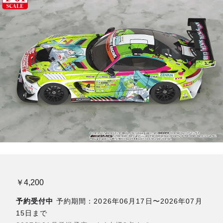
￥4,200
予約受付中
予約期間：2026年06月17日〜2026年07月
15日まで