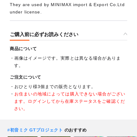
They are used by MINIMAX import & Export Co.Ltd
under license.
ご購入前に必ずお読みください
商品について
画像はイメージです。実際とは異なる場合がありま
す。
ご注文について
おひとり様3個までの販売となります。
お住まいの地域によっては購入できない場合がござい
ます。ログインしてから在庫ステータスをご確認くだ
さい。
#
初音ミク GTプロジェクト
のおすすめ