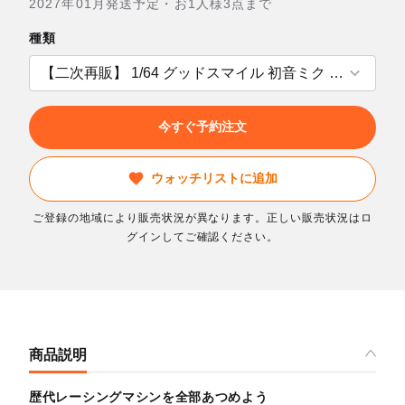
2027年01月発送予定・お1人様3点まで
種類
今すぐ予約注文
ウォッチリストに追加
ご登録の地域により販売状況が異なります。正しい販売状況はロ
グインしてご確認ください。
商品説明
歴代レーシングマシンを全部あつめよう