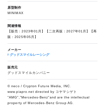
原型制作
MINIMAX
関連情報
【販売：2023年01月】【二次再販：2027年01月】【再
販：2025年05月】
メーカー
グッドスマイルレーシング
販売元
グッドスマイルカンパニー
© neco / Crypton Future Media, INC.
www.piapro.net directed by コヤマシゲト
"AMG","Mercedes-Benz"and are the intellectual
property of Mercedes-Benz Group AG.