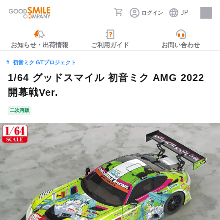
JP
ログイン
採用情報
お知らせ・出荷情報
ご利用ガイド
お問い合わせ
初音ミク GTプロジェクト
1/64 グッドスマイル 初音ミク AMG 2022
開幕戦Ver.
二次再販