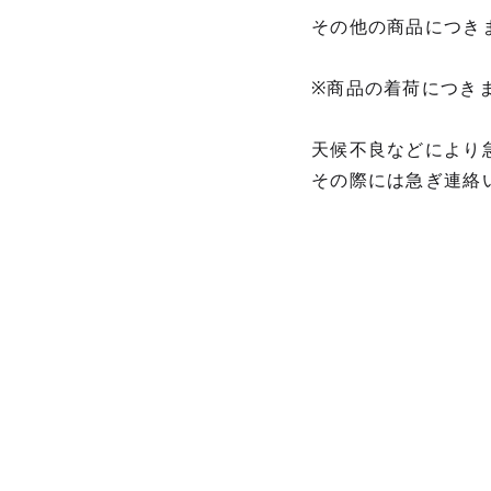
その他の商品につき
※商品の着荷につき
天候不良などにより
その際には急ぎ連絡