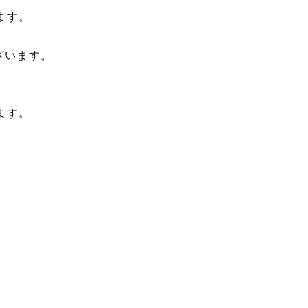
ます。
ざいます。
ます。