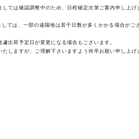
ましては確認調整中のため、日程確定次第ご案内申し上げ
ましては、一部の遠隔地は若干日数が多くかかる場合がご
急遽出荷予定日が変更になる場合もございます。
いたしますが、ご理解下さいますよう何卒お願い申し上げ