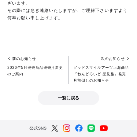
ざいます。
その際には急ぎ連絡いたしますが、ご理解下さいますよう
何卒お願い申し上げます。
前のお知らせ
次のお知らせ
2026年5月発売商品発売月変更
グッドスマイルアーツ上海商品
のご案内
『ねんどろいど 星見雅』発売
月前倒しのお知らせ
一覧に戻る
公式SNS