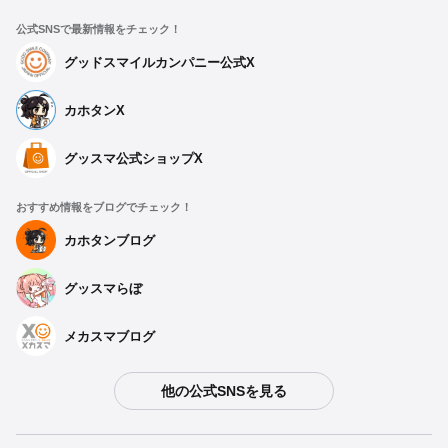
公式SNSで最新情報をチェック！
グッドスマイルカンパニー公式X
カホタンX
グッスマ公式ショップX
おすすめ情報をブログでチェック！
カホタンブログ
グッスマらぼ
メカスマブログ
他の公式SNSを見る