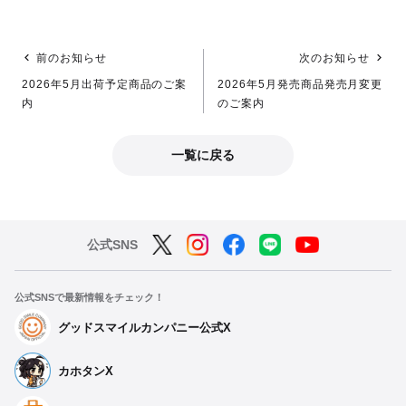
前のお知らせ
次のお知らせ
2026年5月出荷予定商品のご案
2026年5月発売商品発売月変更
内
のご案内
一覧に戻る
公式SNS
公式SNSで最新情報をチェック！
グッドスマイルカンパニー公式X
カホタンX