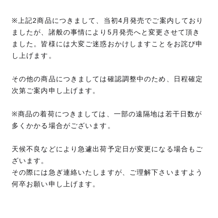
※上記2商品につきまして、当初4月発売でご案内しており
ましたが、諸般の事情により5月発売へと変更させて頂き
ました。皆様には大変ご迷惑おかけしますことをお詫び申
し上げます。
その他の商品につきましては確認調整中のため、日程確定
次第ご案内申し上げます。
※商品の着荷につきましては、一部の遠隔地は若干日数が
多くかかる場合がございます。
天候不良などにより急遽出荷予定日が変更になる場合もご
ざいます。
その際には急ぎ連絡いたしますが、ご理解下さいますよう
何卒お願い申し上げます。