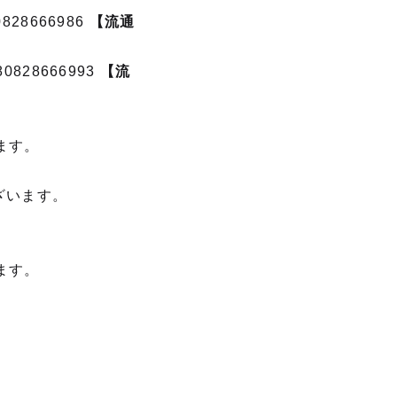
828666986
【流通
0828666993
【流
ます。
ざいます。
ます。