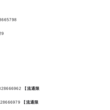
8665798
29
28666962
【流通限
28666979
【流通限