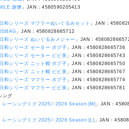
MILE 謝憐
」JAN：4580590205413
冬日和シリーズ マフラーぬいぐるみセット
」JAN：458082
SBAG
」JAN：4580828665712
冬日和シリーズ ぬいぐるみメジャー
」JAN：45808286657
日和シリーズ セーター ポプ子
」JAN：4580828665736
日和シリーズ セーター ピピ美
」JAN：4580828665743
日和シリーズ ニット帽 ポプ子
」JAN：4580828665750
日和シリーズ ニット帽 ピピ美
」JAN：4580828665767
日和シリーズ マフラー ポプ子
」JAN：4580828665774
日和シリーズ マフラー ピピ美
」JAN：4580828665781
シング
ーシングミク 2025▷2026 Season [M]
」JAN：45808
ーシングミク 2025▷2026 Season [L]
」JAN：45808