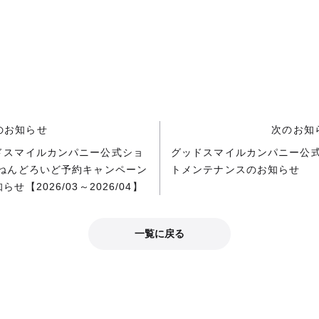
のお知らせ
次のお知
ドスマイルカンパニー公式ショ
グッドスマイルカンパニー公
 ねんどろいど予約キャンペーン
トメンテナンスのお知らせ
らせ【2026/03～2026/04】
一覧に戻る