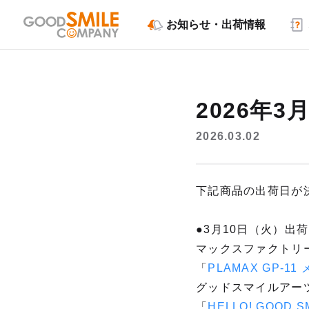
お知らせ・出荷情報
2026年
2026.03.02
下記商品の出荷日が
●3月10日（火）出荷
マックスファクトリ
「
PLAMAX GP-
グッドスマイルアー
「
HELLO! GOOD S