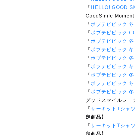
「
HELLO! GOOD S
GoodSmile Moment
「
ポプテピピック 
「
ポプテピピック CO
「
ポプテピピック 
「
ポプテピピック 冬
「
ポプテピピック 冬
「
ポプテピピック 冬
「
ポプテピピック 冬
「
ポプテピピック 冬
「
ポプテピピック 冬
グッドスマイルレー
「
サーキットTシャツ レ
定商品】
「
サーキットTシャツ レ
定商品】