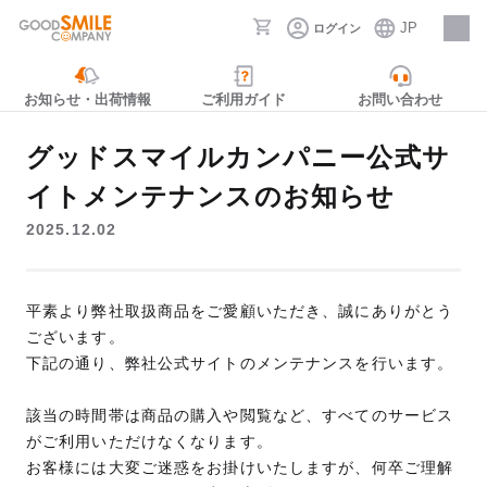
JP
ログイン
採用情報
お知らせ・出荷情報
ご利用ガイド
お問い合わせ
グッドスマイルカンパニー公式サ
イトメンテナンスのお知らせ
2025.12.02
平素より弊社取扱商品をご愛顧いただき、誠にありがとう
ございます。
下記の通り、弊社公式サイトのメンテナンスを行います。
該当の時間帯は商品の購入や閲覧など、すべてのサービス
がご利用いただけなくなります。
お客様には大変ご迷惑をお掛けいたしますが、何卒ご理解