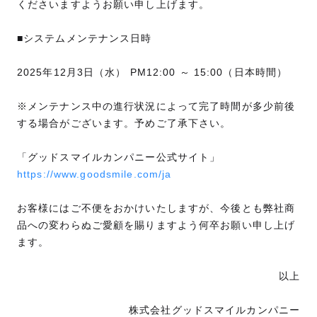
くださいますようお願い申し上げます。
■システムメンテナンス日時
2025年12月3日（水） PM12:00 ～ 15:00（日本時間）
※メンテナンス中の進行状況によって完了時間が多少前後
する場合がございます。予めご了承下さい。
「グッドスマイルカンパニー公式サイト」
https://www.goodsmile.com/ja
お客様にはご不便をおかけいたしますが、今後とも弊社商
品への変わらぬご愛顧を賜りますよう何卒お願い申し上げ
ます。
以上
株式会社グッドスマイルカンパニー