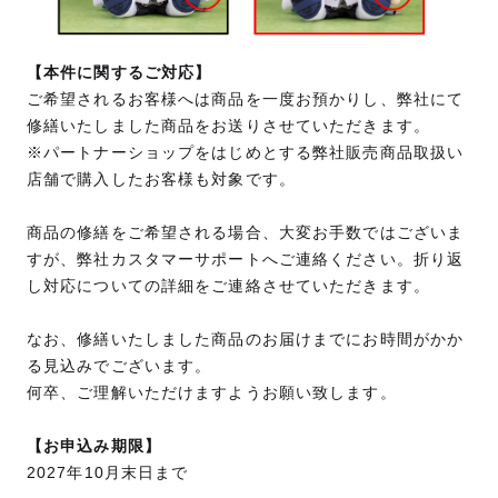
【本件に関するご対応】
ご希望されるお客様へは商品を一度お預かりし、弊社にて
修繕いたしました商品をお送りさせていただきます。
※パートナーショップをはじめとする弊社販売商品取扱い
店舗で購入したお客様も対象です。
商品の修繕をご希望される場合、大変お手数ではございま
すが、弊社カスタマーサポートへご連絡ください。折り返
し対応についての詳細をご連絡させていただきます。
なお、修繕いたしました商品のお届けまでにお時間がかか
る見込みでございます。
何卒、ご理解いただけますようお願い致します。
【お申込み期限】
2027年10月末日まで