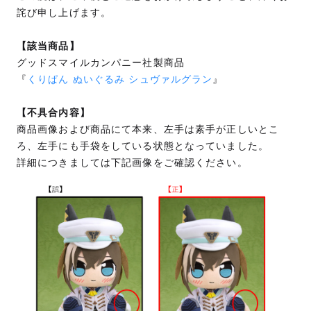
詫び申し上げます。
【該当商品】
グッドスマイルカンパニー社製商品
『
くりぱん ぬいぐるみ シュヴァルグラン
』
【不具合内容】
商品画像および商品にて本来、左手は素手が正しいとこ
ろ、左手にも手袋をしている状態となっていました。
詳細につきましては下記画像をご確認ください。