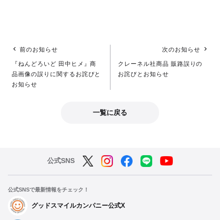
前のお知らせ
次のお知らせ
『ねんどろいど 田中ヒメ』商
クレーネル社商品 販路誤りの
品画像の誤りに関するお詫びと
お詫びとお知らせ
お知らせ
一覧に戻る
公式SNS
公式SNSで最新情報をチェック！
グッドスマイルカンパニー公式X