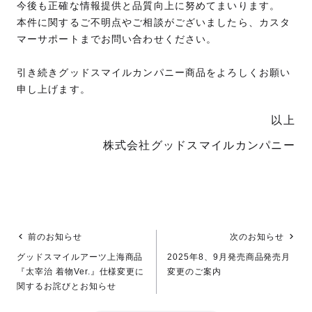
今後も正確な情報提供と品質向上に努めてまいります。
本件に関するご不明点やご相談がございましたら、カスタ
マーサポートまでお問い合わせください。
引き続きグッドスマイルカンパニー商品をよろしくお願い
申し上げます。
以上
株式会社グッドスマイルカンパニー
前のお知らせ
次のお知らせ
グッドスマイルアーツ上海商品
2025年8、9月発売商品発売月
『太宰治 着物Ver.』仕様変更に
変更のご案内
関するお詫びとお知らせ