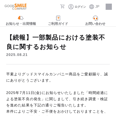
JP
ログイン
採用情報
お知らせ・出荷情報
ご利用ガイド
お問い合わせ
【続報】一部製品における塗装不
良に関するお知らせ
2025.08.21
平素よりグッドスマイルカンパニー商品をご愛顧賜り、誠
にありがとうございます。
2025年7月11日(金)にお知らせいたしました「時間経過に
よる塗装不良の発生」に関しまして、引き続き調査・検証
を進めた結果を下記の通りご報告いたします。
本件によりご不安・ご不便をおかけしておりますことを、