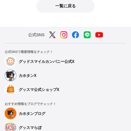
一覧に戻る
公式SNS
公式SNSで最新情報をチェック！
グッドスマイルカンパニー公式X
カホタンX
グッスマ公式ショップX
おすすめ情報をブログでチェック！
カホタンブログ
グッスマらぼ