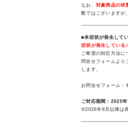
なお、
対象商品の状
数ではございますが
■本症状が発生して
症状が発生している
ご希望の対応方法に
問合せフォームより
します。
お問合せフォーム：
ご対応期間：2025年
※2026年8月以降