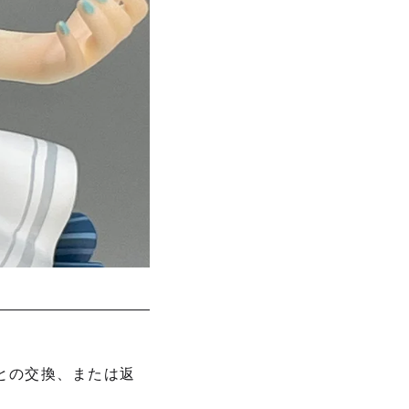
との交換、または返