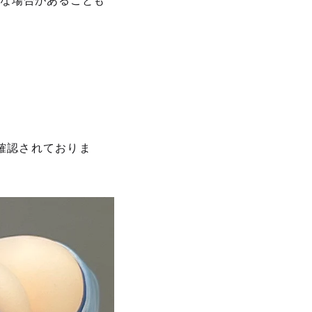
能な場合があることも
確認されておりま