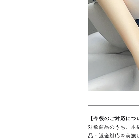
【今後のご対応につ
対象商品のうち、本
品・返金対応を実施