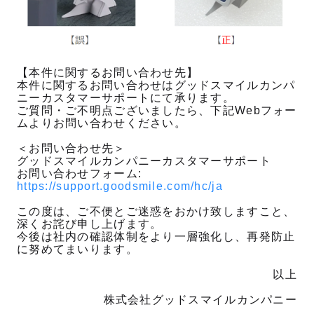
【本件に関するお問い合わせ先】
本件に関するお問い合わせはグッドスマイルカンパ
ニーカスタマーサポートにて承ります。
ご質問・ご不明点ございましたら、下記Webフォー
ムよりお問い合わせください。
＜お問い合わせ先＞
グッドスマイルカンパニーカスタマーサポート
お問い合わせフォーム:
https://support.goodsmile.com/hc/ja
この度は、ご不便とご迷惑をおかけ致しますこと、
深くお詫び申し上げます。
今後は社内の確認体制をより一層強化し、再発防止
に努めてまいります。
以上
株式会社グッドスマイルカンパニー