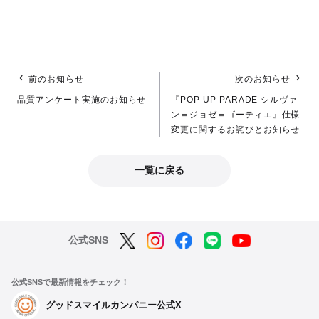
前のお知らせ
次のお知らせ
品質アンケート実施のお知らせ
『POP UP PARADE シルヴァ
ン＝ジョゼ＝ゴーティエ』仕様
変更に関するお詫びとお知らせ
一覧に戻る
公式SNS
公式SNSで最新情報をチェック！
グッドスマイルカンパニー公式X