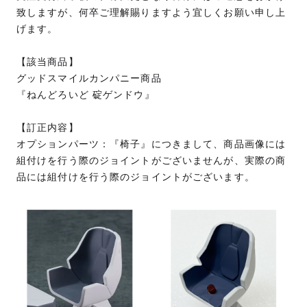
致しますが、何卒ご理解賜りますよう宜しくお願い申し上
げます。
【該当商品】
グッドスマイルカンパニー商品
『ねんどろいど 碇ゲンドウ』
【訂正内容】
オプションパーツ：『椅子』につきまして、商品画像には
組付けを行う際のジョイントがございませんが、実際の商
品には組付けを行う際のジョイントがございます。