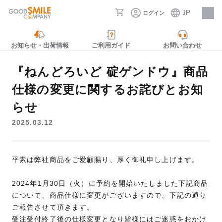
JP
ログイン
採用情報
お知らせ・出荷情報
ご利用ガイド
お問い合わせ
『ねんどろいど 碇ゲンドウ』商品
仕様の変更に関するお詫びとお知
らせ
2025.03.12
平素は弊社商品をご愛顧賜り、厚く御礼申し上げます。
2024年1月30日（火）に予約を開始いたしました下記商品
について、商品仕様に変更がございますので、下記の通り
ご報告させて頂きます。
受注受付終了後の仕様変更となり皆様にはご迷惑をおかけ