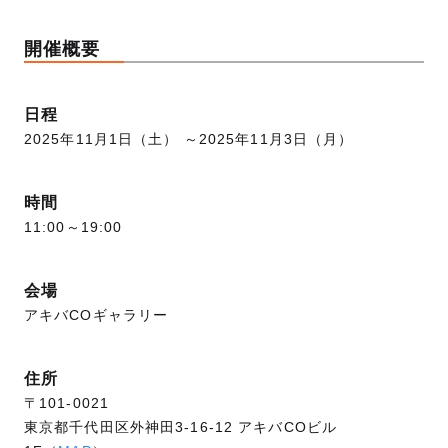
開催概要
日程
2025年11月1日（土） ～2025年11月3日（月）
時間
11:00～19:00
会場
アキバCOギャラリー
住所
〒101-0021
東京都千代田区外神田3-16-12 アキバCOビル