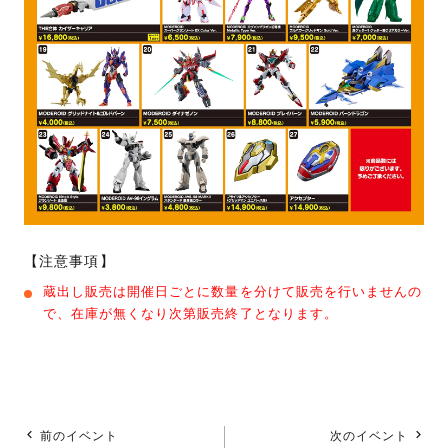
【注意事項】
蔵出し販売は開催日ごとに数量を分けて販売を行いませんの
で、在庫が無くなり次第販売終了となります。
前のイベント
次のイベント