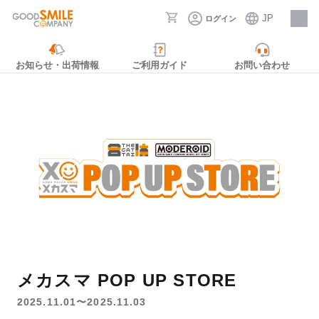
JP
ログイン
採用情報
お知らせ・出荷情報
ご利用ガイド
お問い合わせ
メカスマ POP UP STORE
2025.11.01〜2025.11.03