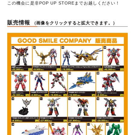
この機会に是非POP UP STOREまでお越しください！
販売情報
（画像をクリックすると拡大できます。）