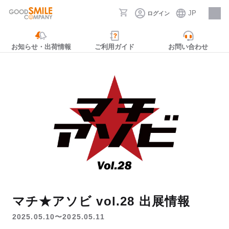
JP
ログイン
採用情報
お知らせ・出荷情報
ご利用ガイド
お問い合わせ
マチ★アソビ vol.28 出展情報
2025.05.10〜2025.05.11