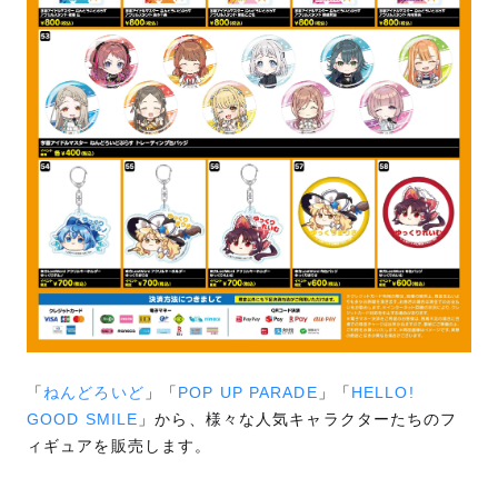
「
ねんどろいど
」「
POP UP PARADE
」「
HELLO!
GOOD SMILE
」から、様々な人気キャラクターたちのフ
ィギュアを販売します。