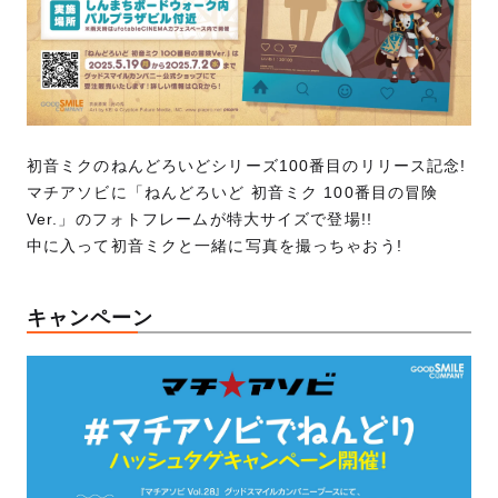
初音ミクのねんどろいどシリーズ100番目のリリース記念!
マチアソビに「ねんどろいど 初音ミク 100番目の冒険
Ver.」のフォトフレームが特大サイズで登場!!
中に入って初音ミクと一緒に写真を撮っちゃおう!
キャンペーン