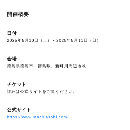
開催概要
日付
2025年5月10日（土）～2025年5月11日（日）
会場
徳島県徳島市 徳島駅、新町川周辺地域
チケット
詳細は公式サイトをご覧ください。
公式サイト
https://www.machiasobi.com/