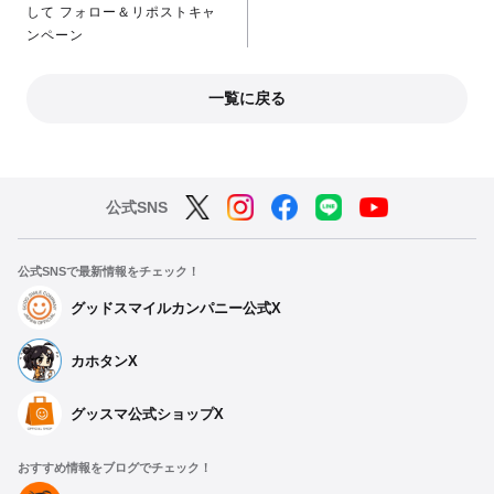
して フォロー＆リポストキャ
ンペーン
一覧に戻る
公式SNS
公式SNSで最新情報をチェック！
グッドスマイルカンパニー公式X
カホタンX
グッスマ公式ショップX
おすすめ情報をブログでチェック！