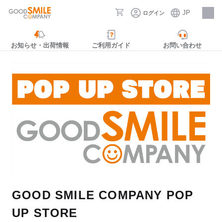
JP
ログイン
採用情報
お知らせ・出荷情報
ご利用ガイド
お問い合わせ
GOOD SMILE COMPANY POP
UP STORE