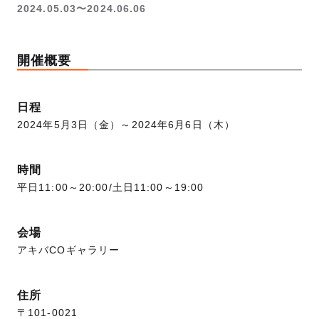
2024.05.03〜2024.06.06
開催概要
日程
2024年5月3日（金）～2024年6月6日（木）
時間
平日11:00～20:00/土日11:00～19:00
会場
アキバCOギャラリー
住所
〒101-0021