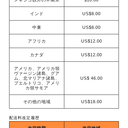
インド
US$8.00
中東
US$8.00
アフリカ
US$12.00
カナダ
US$12.00
アメリカ、アメリカ領
ヴァージン諸島、グア
ム、北マリアナ諸島、
US$ 46.00
プエルトリコ、アメリ
カ領サモア
その他の地域
US$18.00
配送料改定履歴