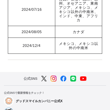
州、オセアニア、東南
アジア、メキシコ、メ
2024/07/16
キシコ以外の中南米、
インド、中東、アフリ
カ
2024/08/05
カナダ
メキシコ、メキシコ以
2024/12/4
外の中南米
公式SNS
公式SNSで最新情報をチェック！
グッドスマイルカンパニー公式X