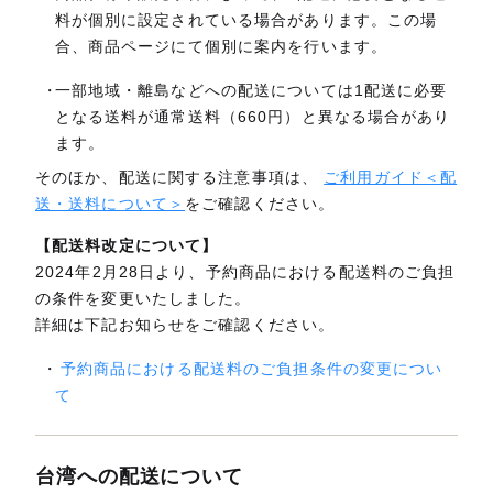
料が個別に設定されている場合があります。この場
合、商品ページにて個別に案内を行います。
一部地域・離島などへの配送については1配送に必要
となる送料が通常送料（660円）と異なる場合があり
ます。
そのほか、配送に関する注意事項は、
ご利用ガイド＜配
送・送料について＞
をご確認ください。
【配送料改定について】
2024年2月28日より、予約商品における配送料のご負担
の条件を変更いたしました。
詳細は下記お知らせをご確認ください。
予約商品における配送料のご負担条件の変更につい
て
台湾への配送について