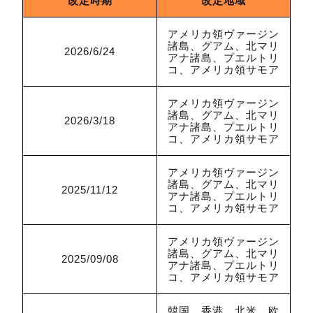
改定時期
改定地域
アメリカ領ヴァージン
諸島、グアム、北マリ
2026/6/24
アナ諸島、プエルトリ
コ、アメリカ領サモア
アメリカ領ヴァージン
諸島、グアム、北マリ
2026/3/18
アナ諸島、プエルトリ
コ、アメリカ領サモア
アメリカ領ヴァージン
諸島、グアム、北マリ
2025/11/12
アナ諸島、プエルトリ
コ、アメリカ領サモア
アメリカ領ヴァージン
諸島、グアム、北マリ
2025/09/08
アナ諸島、プエルトリ
コ、アメリカ領サモア
韓国、香港、北米、欧