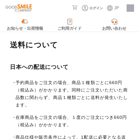
JP
ログイン
採用情報
お知らせ・出荷情報
ご利用ガイド
お問い合わせ
送料について
日本への配送について
予約商品をご注文の場合、商品１種類ごとに660円
（税込み）がかかります。同時にご注文いただいた商
品数に関わらず、商品１種類ごとに送料が発生いたし
ます。
在庫商品をご注文の場合、１度のご注文につき660円
（税込み）がかかります。
商品仕様や販売条件によって、1配送に必要となる送