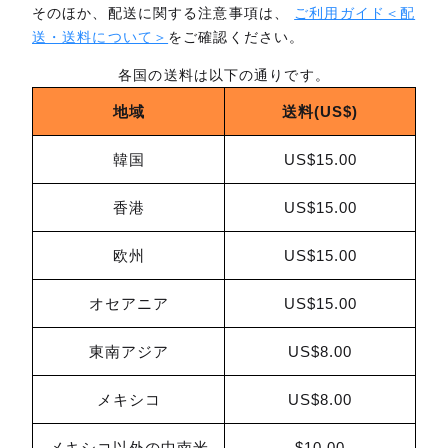
そのほか、配送に関する注意事項は、
ご利用ガイド＜配
送・送料について＞
をご確認ください。
各国の送料は以下の通りです。
地域
送料(US$)
韓国
US$15.00
香港
US$15.00
欧州
US$15.00
オセアニア
US$15.00
東南アジア
US$8.00
メキシコ
US$8.00
メキシコ以外の中南米
$10.00