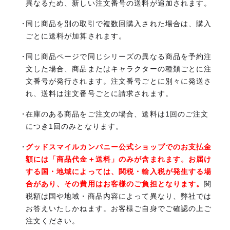
異なるため、新しい注文番号の送料が追加されます。
同じ商品を別の取引で複数回購入された場合は、購入
ごとに送料が加算されます。
同じ商品ページで同じシリーズの異なる商品を予約注
文した場合、商品またはキャラクターの種類ごとに注
文番号が発行されます。注文番号ごとに別々に発送さ
れ、送料は注文番号ごとに請求されます。
在庫のある商品をご注文の場合、送料は1回のご注文
につき1回のみとなります。
グッドスマイルカンパニー公式ショップでのお支払金
額には「商品代金＋送料」のみが含まれます。お届け
する国・地域によっては、関税・輸入税が発生する場
合があり、その費用はお客様のご負担となります。
関
税額は国や地域・商品内容によって異なり、弊社では
お答えいたしかねます。お客様ご自身でご確認の上ご
注文ください。