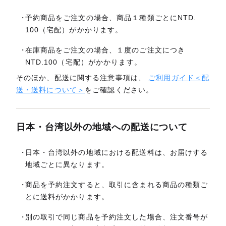
予約商品をご注文の場合、商品１種類ごとにNTD.
100（宅配）がかかります。
在庫商品をご注文の場合、１度のご注文につき
NTD.100（宅配）がかかります。
そのほか、配送に関する注意事項は、
ご利用ガイド＜配
送・送料について＞
をご確認ください。
日本・台湾以外の地域への配送について
日本・台湾以外の地域における配送料は、お届けする
地域ごとに異なります。
商品を予約注文すると、取引に含まれる商品の種類ご
とに送料がかかります。
別の取引で同じ商品を予約注文した場合、注文番号が