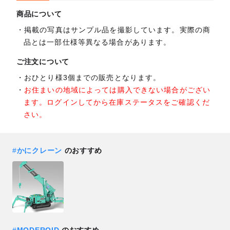
商品について
掲載の写真はサンプル品を撮影しています。実際の商
品とは一部仕様等異なる場合があります。
ご注文について
おひとり様3個までの販売となります。
お住まいの地域によっては購入できない場合がござい
ます。ログインしてから在庫ステータスをご確認くだ
さい。
#
かにクレーン
のおすすめ
#
MODEROID
のおすすめ