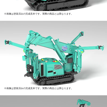
※画像は塗装済みの完成見本です。実際の商品とは異なります。
※画像は塗装済みの完成見本です。実際の商品とは異なります。