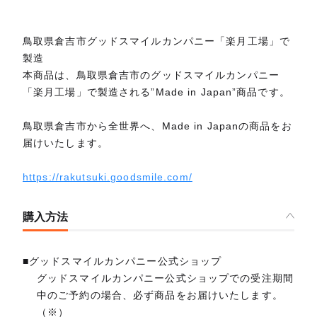
鳥取県倉吉市グッドスマイルカンパニー「楽月工場」で
製造
本商品は、鳥取県倉吉市のグッドスマイルカンパニー
「楽月工場」で製造される”Made in Japan”商品です。
鳥取県倉吉市から全世界へ、Made in Japanの商品をお
届けいたします。
https://rakutsuki.goodsmile.com/
購入方法
■グッドスマイルカンパニー公式ショップ
グッドスマイルカンパニー公式ショップでの受注期間
中のご予約の場合、必ず商品をお届けいたします。
（※）