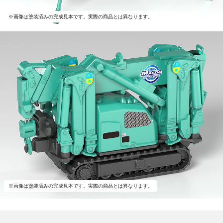
※画像は塗装済みの完成見本です。実際の商品とは異なります。
※画像は塗装済みの完成見本です。実際の商品とは異なります。