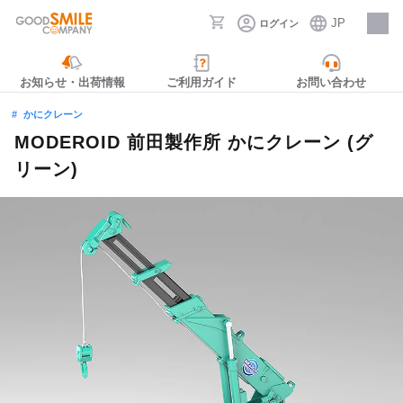
JP
ログイン
採用情報
お知らせ・出荷情報
ご利用ガイド
お問い合わせ
かにクレーン
MODEROID 前田製作所 かにクレーン (グ
リーン)