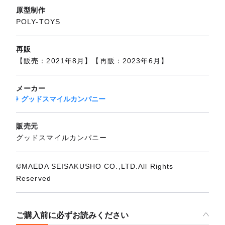
原型制作
POLY-TOYS
再販
【販売：2021年8月】【再販：2023年6月】
メーカー
グッドスマイルカンパニー
販売元
グッドスマイルカンパニー
©MAEDA SEISAKUSHO CO.,LTD.All Rights
Reserved
ご購入前に必ずお読みください