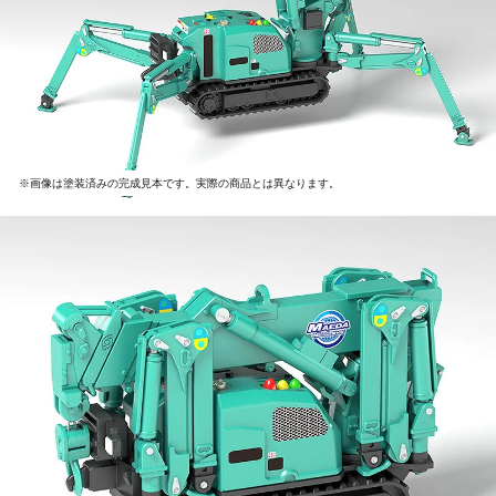
※画像は塗装済みの完成見本です。実際の商品とは異なります。