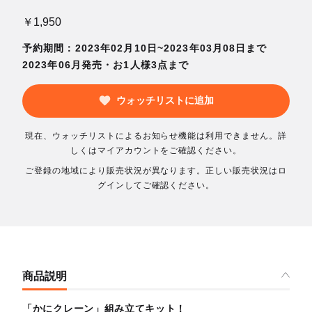
￥1,950
予約期間：2023年02月10日~2023年03月08日まで
2023年06月発売・お1人様3点まで
ウォッチリストに追加
現在、ウォッチリストによるお知らせ機能は利用できません。詳
しくはマイアカウントをご確認ください。
ご登録の地域により販売状況が異なります。正しい販売状況はロ
グインしてご確認ください。
商品説明
「かにクレーン」組み立てキット！