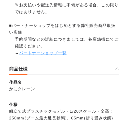
※お支払いや配送先情報に不備がある場合、この限り
ではありません。
■パートナーショップをはじめとする弊社販売商品取扱
い店舗
予約期間などの詳細につきましては、各店舗様にてご
確認ください。
→
パートナーショップ一覧
商品仕様
作品名
かにクレーン
仕様
組立て式プラスチックモデル・1/20スケール・全高：
250mm(ブーム最大延長状態)、65mm(折り畳み状態)