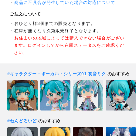
商品に不具合が発生していた場合の対応について
ご注文について
おひとり様3個までの販売となります。
在庫が無くなり次第販売終了となります。
お住まいの地域によっては購入できない場合がござい
ます。ログインしてから在庫ステータスをご確認くだ
さい。
#
キャラクター・ボーカル・シリーズ01 初音ミク
のおすすめ
#
ねんどろいど
のおすすめ