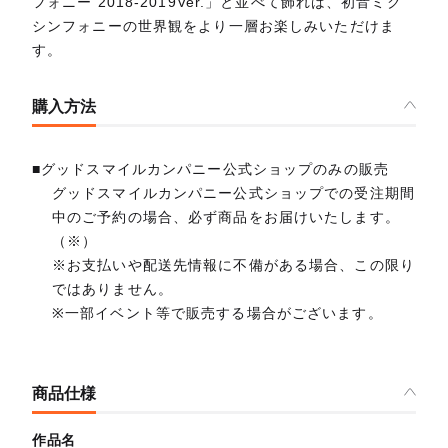
フォニー 2018-2019Ver.」と並べて飾れば、初音ミク
シンフォニーの世界観をより一層お楽しみいただけま
す。
購入方法
■グッドスマイルカンパニー公式ショップのみの販売
グッドスマイルカンパニー公式ショップでの受注期間
中のご予約の場合、必ず商品をお届けいたします。
（※）
※お支払いや配送先情報に不備がある場合、この限り
ではありません。
※一部イベント等で販売する場合がございます。
商品仕様
作品名