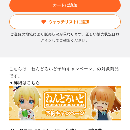
カートに追加
ウォッチリストに追加
ご登録の地域により販売状況が異なります。正しい販売状況はロ
グインしてご確認ください。
こちらは「ねんどろいど予約キャンペーン」の対象商品
です。
▼詳細はこちら