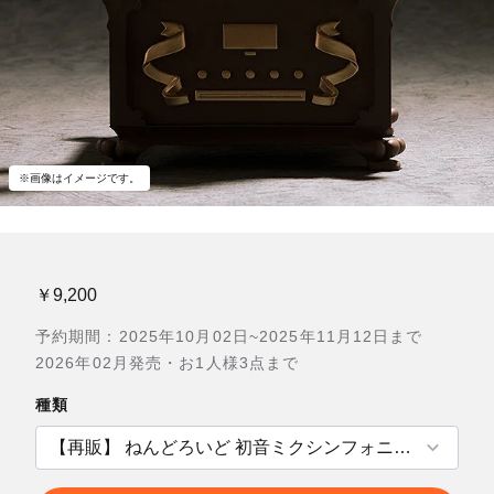
※画像はイメージです。
￥9,200
予約期間：2025年10月02日~2025年11月12日まで
2026年02月発売・お1人様3点まで
種類