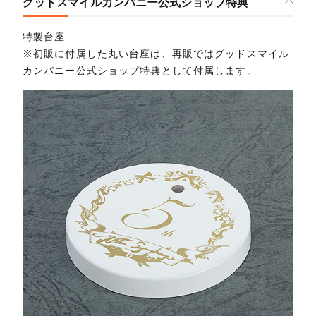
グッドスマイルカンパニー公式ショップ特典
特製台座
※初販に付属した丸い台座は、再販ではグッドスマイル
カンパニー公式ショップ特典として付属します。