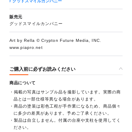
グッドスマイルカンパニー
販売元
グッドスマイルカンパニー
Art by Rella © Crypton Future Media, INC.
www.piapro.net
ご購入前に必ずお読みください
商品について
掲載の写真はサンプル品を撮影しています。実際の商
品とは一部仕様等異なる場合があります。
商品の塗装は彩色工程が手作業になるため、商品個々
に多少の差異があります。予めご了承ください。
製品は自立しません。付属の台座や支柱を使用してく
ださい。