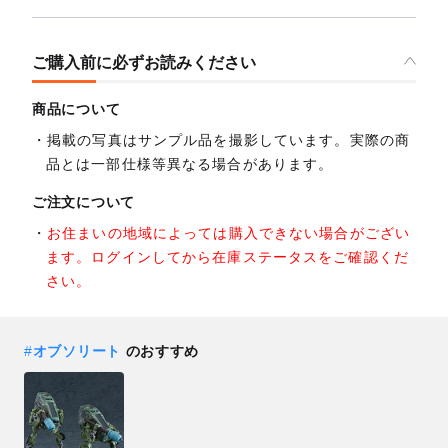
ご購入前に必ずお読みください
商品について
掲載の写真はサンプル品を撮影しています。実際の商
品とは一部仕様等異なる場合があります。
ご注文について
お住まいの地域によっては購入できない場合がござい
ます。ログインしてから在庫ステータスをご確認くだ
さい。
#
オブソリート
のおすすめ