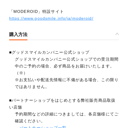
「MODEROID」特設サイト
https://www.goodsmile.info/ja/moderoid/
購入方法
■グッドスマイルカンパニー公式ショップ
グッドスマイルカンパニー公式ショップでの受注期間
中のご予約の場合、必ず商品をお届けいたします。
（※）
※お支払いや配送先情報に不備がある場合、この限り
ではありません。
■パートナーショップをはじめとする弊社販売商品取扱
い店舗
予約期間などの詳細につきましては、各店舗様にてご
確認ください。
→
パートナーショップ一覧