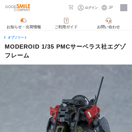
JP
ログイン
採用情報
お知らせ・出荷情報
ご利用ガイド
お問い合わせ
オブソリート
MODEROID 1/35 PMCサーベラス社エグゾ
フレーム