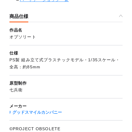
商品仕様
作品名
オブソリート
仕様
PS製 組み立て式プラスチックモデル・1/35スケール・
全高：約85mm
原型制作
七兵衛
メーカー
グッドスマイルカンパニー
©PROJECT OBSOLETE