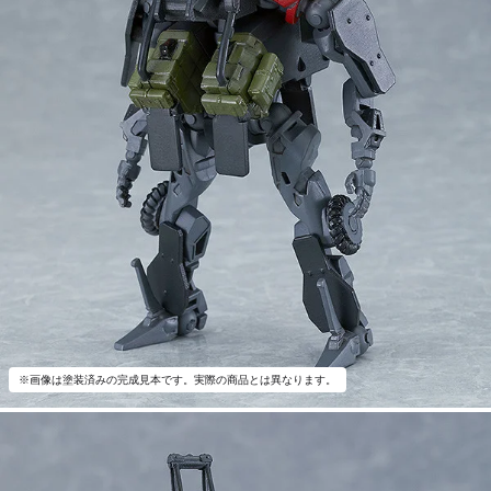
※画像は塗装済みの完成見本です。実際の商品とは異なります。