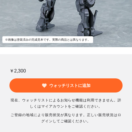
※画像は塗装済みの完成見本です。実際の商品とは異なります。
￥2,300
ウォッチリストに追加
現在、ウォッチリストによるお知らせ機能は利用できません。詳
しくはマイアカウントをご確認ください。
ご登録の地域により販売状況が異なります。正しい販売状況はロ
グインしてご確認ください。