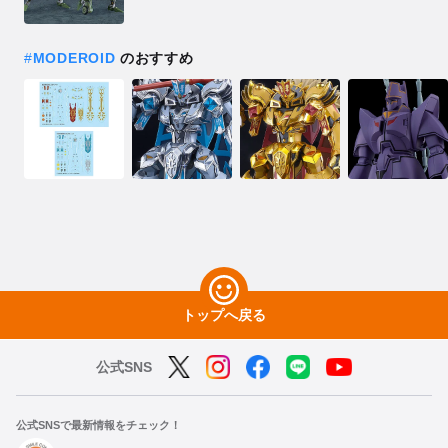
#
MODEROID
のおすすめ
トップへ戻る
公式SNS
公式SNSで最新情報をチェック！