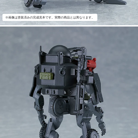
※画像は塗装済みの完成見本です。実際の商品とは異なります。