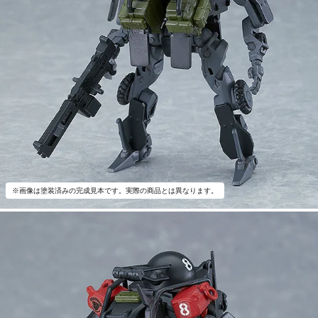
※画像は塗装済みの完成見本です。実際の商品とは異なります。