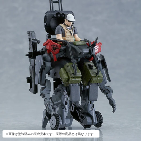
※画像は塗装済みの完成見本です。実際の商品とは異なります。