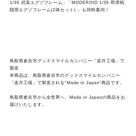
1/35 武装エグゾフレーム」「MODEROID 1/35 即席戦
闘用エグゾフレーム(2体セット) 」も同時案内！
鳥取県倉吉市グッドスマイルカンパニー「楽月工場」で
製造
本商品は、鳥取県倉吉市のグッドスマイルカンパニー
「楽月工場」で製造される”Made in Japan”商品です。
鳥取県倉吉市から全世界へ、Made in Japanの商品をお
届けいたします。