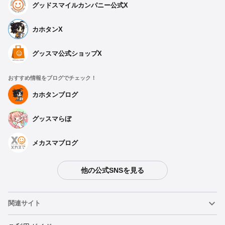
グッドスマイルカンパニー公式X
カホタンX
グッスマ公式ショップX
おすすめ情報をブログでチェック！
カホタンブログ
グッスマらぼ
メカスマブログ
他の公式SNSを見る
関連サイト