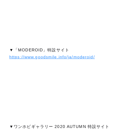
▼「MODEROID」特設サイト
https://www.goodsmile.info/ja/moderoid/
▼ワンホビギャラリー 2020 AUTUMN 特設サイト