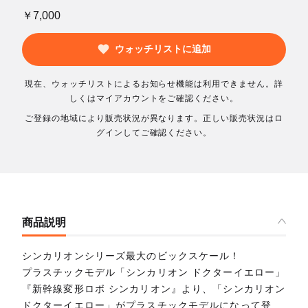
￥7,000
ウォッチリストに追加
現在、ウォッチリストによるお知らせ機能は利用できません。詳
しくはマイアカウントをご確認ください。
ご登録の地域により販売状況が異なります。正しい販売状況はロ
グインしてご確認ください。
商品説明
シンカリオンシリーズ最大のビックスケール！
プラスチックモデル「シンカリオン ドクターイエロー」
『新幹線変形ロボ シンカリオン』より、「シンカリオン
ドクターイエロー」がプラスチックモデルになって登