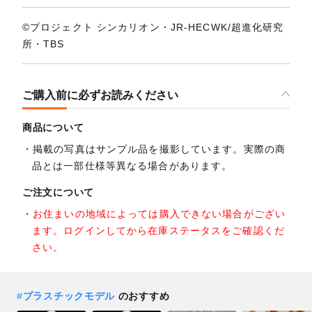
©プロジェクト シンカリオン・JR-HECWK/超進化研究
所・TBS
ご購入前に必ずお読みください
商品について
掲載の写真はサンプル品を撮影しています。実際の商
品とは一部仕様等異なる場合があります。
ご注文について
お住まいの地域によっては購入できない場合がござい
ます。ログインしてから在庫ステータスをご確認くだ
さい。
#
プラスチックモデル
のおすすめ