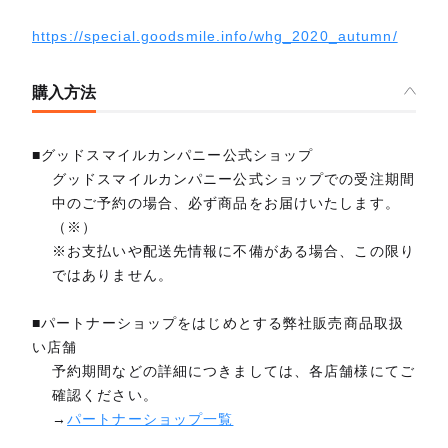
https://special.goodsmile.info/whg_2020_autumn/
購入方法
■グッドスマイルカンパニー公式ショップ
グッドスマイルカンパニー公式ショップでの受注期間
中のご予約の場合、必ず商品をお届けいたします。
（※）
※お支払いや配送先情報に不備がある場合、この限り
ではありません。
■パートナーショップをはじめとする弊社販売商品取扱
い店舗
予約期間などの詳細につきましては、各店舗様にてご
確認ください。
→
パートナーショップ一覧