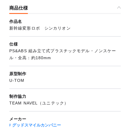
商品仕様
作品名
新幹線変形ロボ シンカリオン
仕様
PS&ABS 組み立て式プラスチックモデル・ノンスケー
ル・全高：約180mm
原型制作
U-TOM
制作協力
TEAM NAVEL（ユニテック）
メーカー
グッドスマイルカンパニー