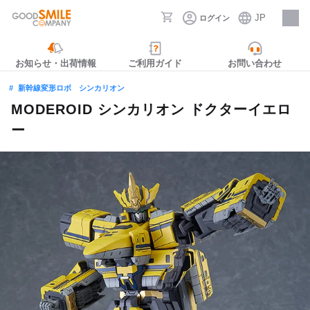
JP
ログイン
採用情報
お知らせ・出荷情報
ご利用ガイド
お問い合わせ
新幹線変形ロボ シンカリオン
MODEROID シンカリオン ドクターイエロ
ー