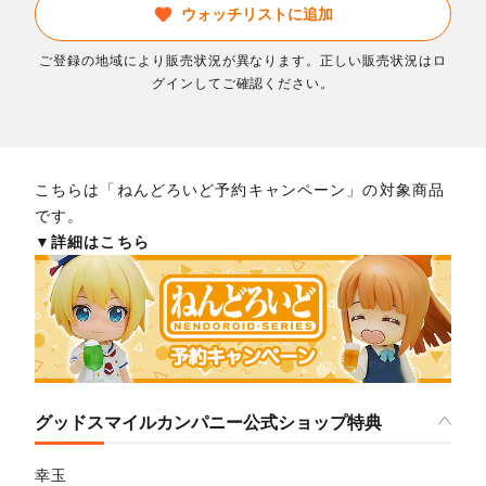
ウォッチリストに追加
ご登録の地域により販売状況が異なります。正しい販売状況はロ
グインしてご確認ください。
こちらは「ねんどろいど予約キャンペーン」の対象商品
です。
▼詳細はこちら
グッドスマイルカンパニー公式ショップ特典
幸玉