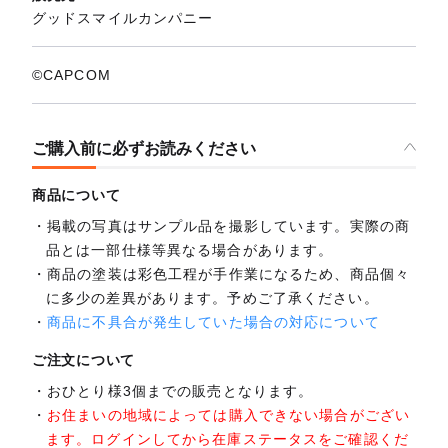
グッドスマイルカンパニー
©CAPCOM
ご購入前に必ずお読みください
商品について
掲載の写真はサンプル品を撮影しています。実際の商
品とは一部仕様等異なる場合があります。
商品の塗装は彩色工程が手作業になるため、商品個々
に多少の差異があります。予めご了承ください。
商品に不具合が発生していた場合の対応について
ご注文について
おひとり様3個までの販売となります。
お住まいの地域によっては購入できない場合がござい
ます。ログインしてから在庫ステータスをご確認くだ