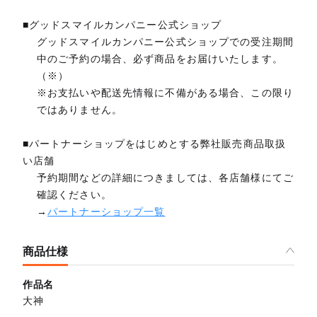
■グッドスマイルカンパニー公式ショップ
グッドスマイルカンパニー公式ショップでの受注期間
中のご予約の場合、必ず商品をお届けいたします。
（※）
※お支払いや配送先情報に不備がある場合、この限り
ではありません。
■パートナーショップをはじめとする弊社販売商品取扱
い店舗
予約期間などの詳細につきましては、各店舗様にてご
確認ください。
→
パートナーショップ一覧
商品仕様
作品名
大神