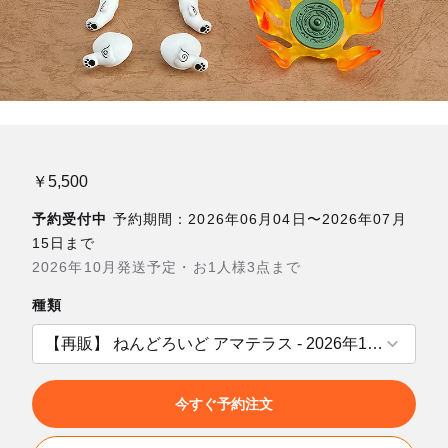
￥5,500
予約受付中
予約期間：2026年06月04日〜2026年07月
15日まで
2026年10月発送予定・お1人様3点まで
種類
今すぐ予約注文