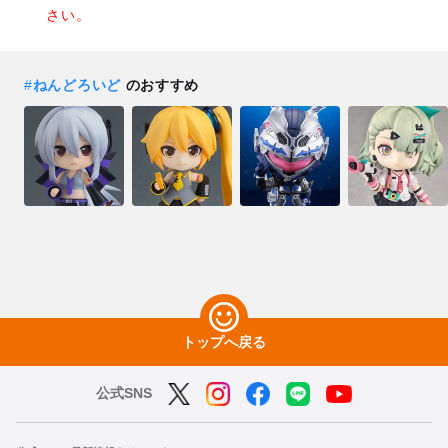
さい。
#
ねんどろいど
のおすすめ
トップへ戻る
公式SNS