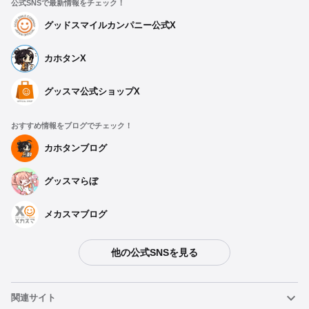
公式SNSで最新情報をチェック！
グッドスマイルカンパニー公式X
カホタンX
グッスマ公式ショップX
おすすめ情報をブログでチェック！
カホタンブログ
グッスマらぼ
メカスマブログ
他の公式SNSを見る
種類を選択
関連サイト