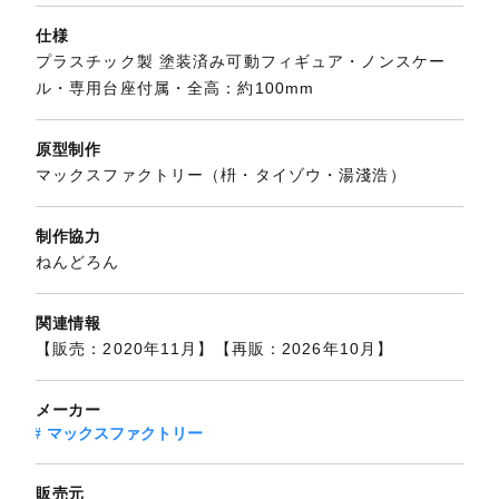
仕様
プラスチック製 塗装済み可動フィギュア・ノンスケー
ル・専用台座付属・全高：約100mm
原型制作
マックスファクトリー（枡・タイゾウ・湯淺浩）
制作協力
ねんどろん
関連情報
【販売：2020年11月】【再販：2026年10月】
メーカー
マックスファクトリー
販売元