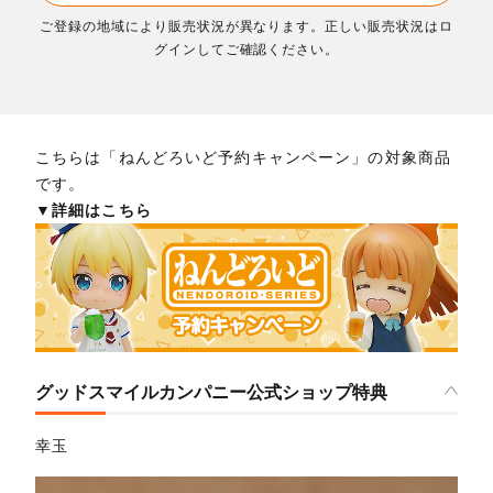
ご登録の地域により販売状況が異なります。正しい販売状況はロ
グインしてご確認ください。
こちらは「ねんどろいど予約キャンペーン」の対象商品
です。
▼詳細はこちら
グッドスマイルカンパニー公式ショップ特典
幸玉