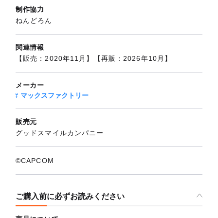
制作協力
ねんどろん
関連情報
【販売：2020年11月】【再販：2026年10月】
メーカー
マックスファクトリー
販売元
グッドスマイルカンパニー
©CAPCOM
ご購入前に必ずお読みください