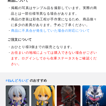
商品について
掲載の写真はサンプル品を撮影しています。実際の商
品とは一部仕様等異なる場合があります。
商品の塗装は彩色工程が手作業になるため、商品個々
に多少の差異があります。予めご了承ください。
商品に不具合が発生していた場合の対応について
ご注文について
おひとり様3個までの販売となります。
お住まいの地域によっては購入できない場合がござい
ます。ログインしてから在庫ステータスをご確認くだ
さい。
#
ねんどろいど
のおすすめ