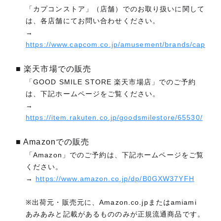
「カプコンストア」（店舗）でのお取り扱いに関して
は、各店舗にてお問い合わせください。
→
https://www.capcom.co.jp/amusement/brands/capcom
■ 楽天市場での販売
「GOOD SMILE STORE 楽天市場店」でのご予約
は、下記ホームページをご覧ください。
→
https://item.rakuten.co.jp/goodsmilestore/65530/
■ Amazonでの販売
「Amazon」でのご予約は、下記ホームページをご覧
ください。
→
https://www.amazon.co.jp/dp/B0GXW37YFH
※出荷元・販売元に、Amazon.co.jpまたはamiami
あみあみと記載があるもののみが正規流通商品です。