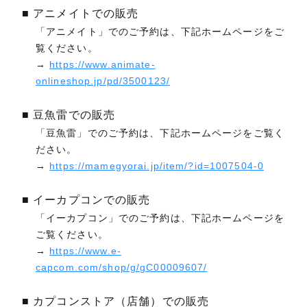
■ アニメイトでの販売
「アニメイト」でのご予約は、下記ホームページをご
覧ください。
→
https://www.animate-
onlineshop.jp/pd/3500123/
■ 豆魚雷での販売
「豆魚雷」でのご予約は、下記ホームページをご覧く
ださい。
→
https://mamegyorai.jp/item/?id=1007504-0
■ イーカプコンでの販売
「イーカプコン」でのご予約は、下記ホームページを
ご覧ください。
→
https://www.e-
capcom.com/shop/g/gC00009607/
■ カプコンストア（店舗）での販売