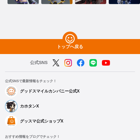
トップへ戻る
公式SNS
公式SNSで最新情報をチェック！
グッドスマイルカンパニー公式X
カホタンX
グッスマ公式ショップX
おすすめ情報をブログでチェック！