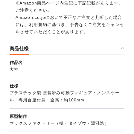
※Amazon商品ページ内注記に下記記載があります。
ご注意ください。
Amazon.co.jpにおいて不正なご注文と判断した場合
には、利用規約に基づき、予告なくご注文をキャンセ
ルさせていただくことがあります。
商品仕様
作品名
大神
仕様
プラスチック製 塗装済み可動フィギュア・ノンスケー
ル・専用台座付属・全高：約100mm
原型制作
マックスファクトリー（枡・タイゾウ・湯淺浩）