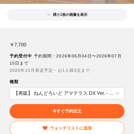
残り1枚の画像を表示
￥7,700
予約受付中
予約期間：2026年06月04日〜2026年07月
15日まで
2026年10月発送予定・お1人様3点まで
種類
今すぐ予約注文
ウォッチリストに追加