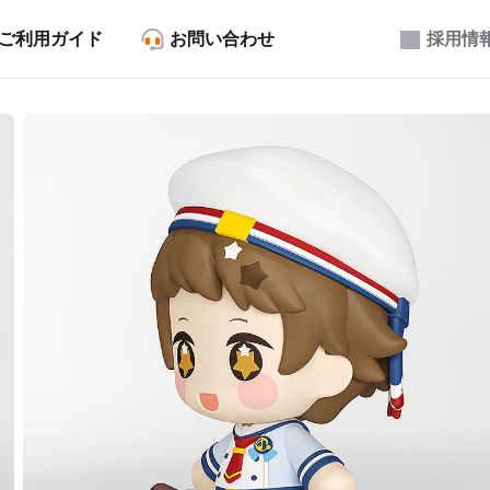
ご利用ガイド
お問い合わせ
採用情