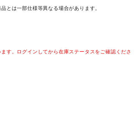
商品とは一部仕様等異なる場合があります。
います。ログインしてから在庫ステータスをご確認くださ