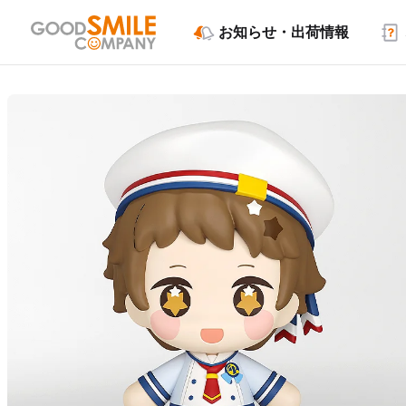
お知らせ・出荷情報