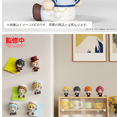
※画像はイメージのCGです。実際の商品とは異なります。