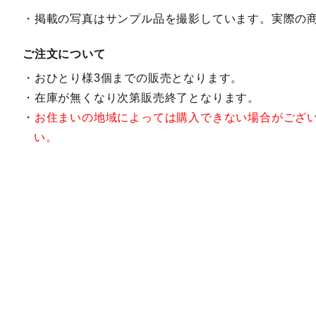
掲載の写真はサンプル品を撮影しています。実際の
ご注文について
おひとり様3個までの販売となります。
在庫が無くなり次第販売終了となります。
お住まいの地域によっては購入できない場合がござ
い。