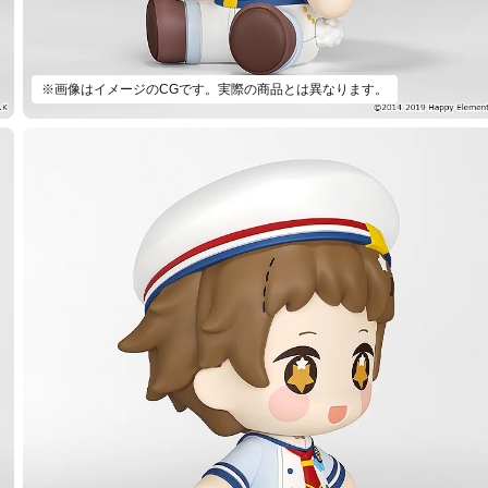
※画像はイメージのCGです。実際の商品とは異なります。