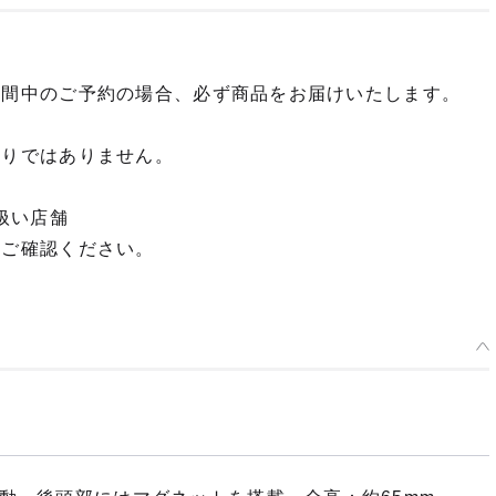
期間中のご予約の場合、必ず商品をお届けいたします。
限りではありません。
扱い店舗
てご確認ください。