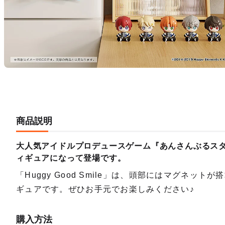
商品説明
大人気アイドルプロデュースゲーム『あんさんぶるスター
ィギュアになって登場です。
「Huggy Good Smile」は、頭部にはマグネ
ギュアです。ぜひお手元でお楽しみください♪
購入方法