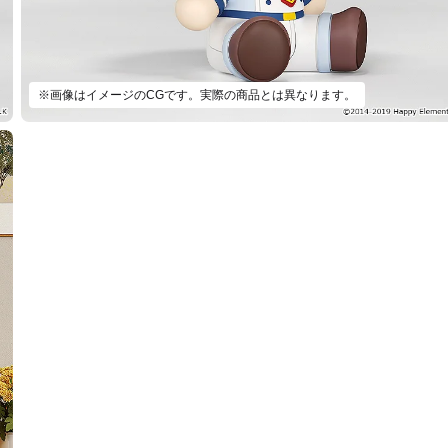
※画像はイメージのCGです。実際の商品とは異なります。