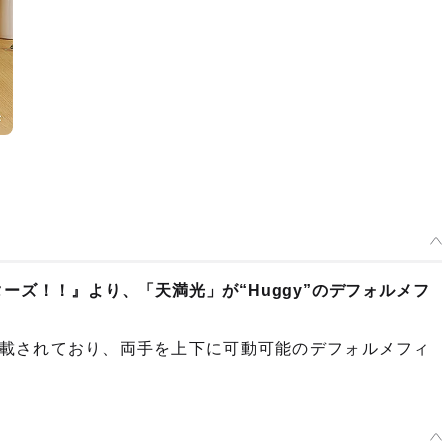
ズ！！』より、「天満光」が“Huggy”のデフォルメフ
ットが搭載されており、両手を上下に可動可能のデフォルメフィ