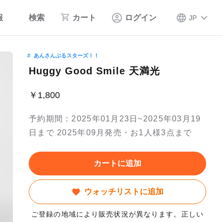
報
検索
カート
ログイン
JP
あんさんぶるスターズ！！
Huggy Good Smile 天満光
￥1,800
予約期間：2025年01月23日~2025年03月19
日まで 2025年09月発売・お1人様3点まで
カートに追加
ウォッチリストに追加
ご登録の地域により販売状況が異なります。正しい