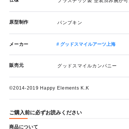
プラスチック製 塗装済み腕が可
原型制作
パンプキン
メーカー
グッドスマイルアーツ上海
販売元
グッドスマイルカンパニー
©2014-2019 Happy Elements K.K
ご購入前に必ずお読みください
商品について