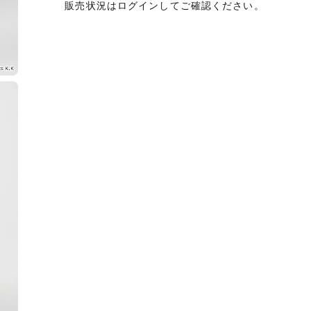
販売状況はログインしてご確認ください。