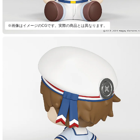
※画像はイメージのCGです。実際の商品とは異なります。