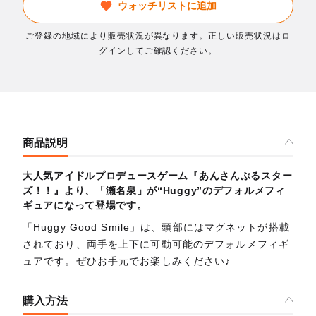
ウォッチリストに追加
ご登録の地域により販売状況が異なります。正しい販売状況はロ
グインしてご確認ください。
商品説明
大人気アイドルプロデュースゲーム『あんさんぶるスター
ズ！！』より、「瀬名泉」が“Huggy”のデフォルメフィ
ギュアになって登場です。
「Huggy Good Smile」は、頭部にはマグネットが搭載
されており、両手を上下に可動可能のデフォルメフィギ
ュアです。ぜひお手元でお楽しみください♪
購入方法