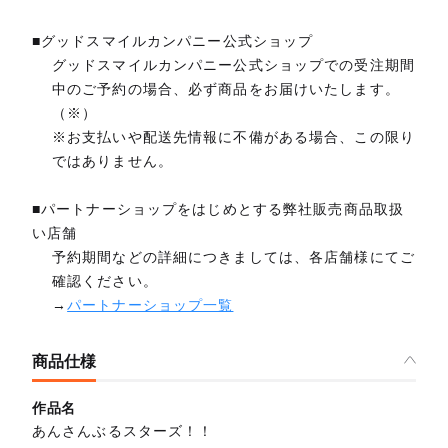
■グッドスマイルカンパニー公式ショップ
グッドスマイルカンパニー公式ショップでの受注期間
中のご予約の場合、必ず商品をお届けいたします。
（※）
※お支払いや配送先情報に不備がある場合、この限り
ではありません。
■パートナーショップをはじめとする弊社販売商品取扱
い店舗
予約期間などの詳細につきましては、各店舗様にてご
確認ください。
→
パートナーショップ一覧
商品仕様
作品名
あんさんぶるスターズ！！