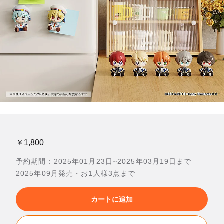
￥1,800
予約期間：2025年01月23日~2025年03月19日まで
2025年09月発売・お1人様3点まで
カートに追加