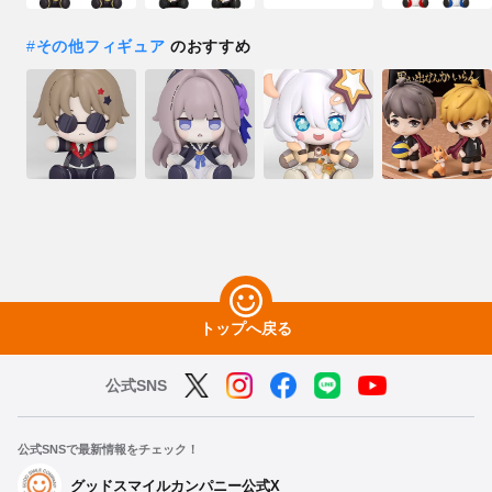
#
その他フィギュア
のおすすめ
トップへ戻る
公式SNS
公式SNSで最新情報をチェック！
グッドスマイルカンパニー公式X