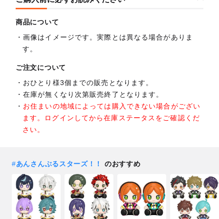
商品について
画像はイメージです。実際とは異なる場合がありま
す。
ご注文について
おひとり様3個までの販売となります。
在庫が無くなり次第販売終了となります。
お住まいの地域によっては購入できない場合がござい
ます。ログインしてから在庫ステータスをご確認くだ
さい。
#
あんさんぶるスターズ！！
のおすすめ