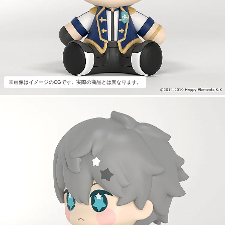
※画像はイメージのCGです。実際の商品とは異なります。