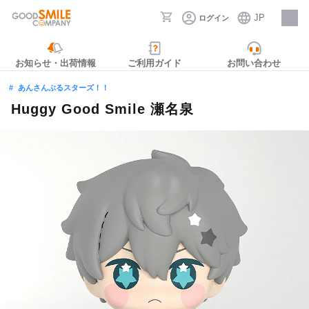
JP
ログイン
採用情報
お知らせ・出荷情報
ご利用ガイド
お問い合わせ
あんさんぶるスターズ！！
Huggy Good Smile 瀬名泉