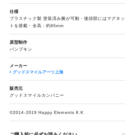
仕様
プラスチック製 塗装済み腕が可動・後頭部にはマグネッ
トを搭載・全高：約65mm
原型制作
パンプキン
メーカー
グッドスマイルアーツ上海
販売元
グッドスマイルカンパニー
©2014-2019 Happy Elements K.K
ご購入前に必ずお読みください