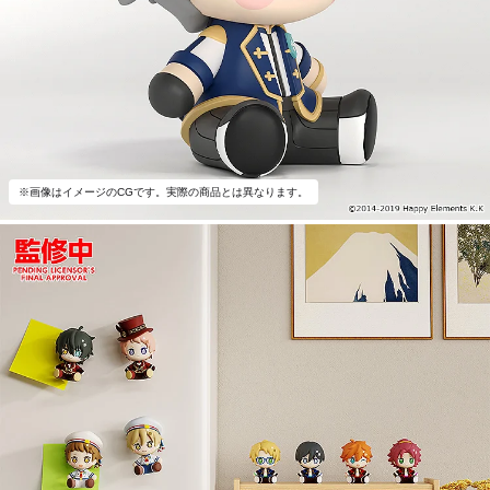
※画像はイメージのCGです。実際の商品とは異なります。