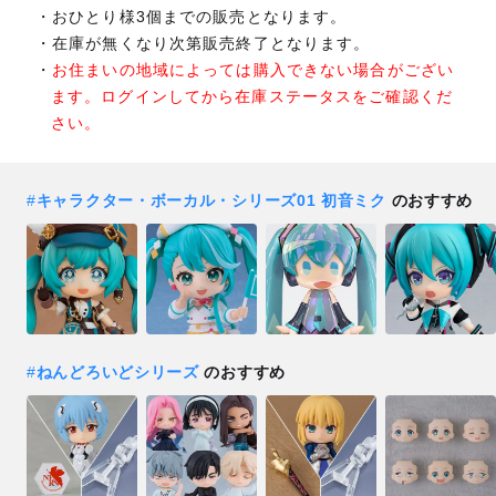
おひとり様3個までの販売となります。
在庫が無くなり次第販売終了となります。
お住まいの地域によっては購入できない場合がござい
ます。ログインしてから在庫ステータスをご確認くだ
さい。
#
キャラクター・ボーカル・シリーズ01 初音ミク
のおすすめ
#
ねんどろいどシリーズ
のおすすめ