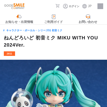
JP
ログイン
採用情報
お知らせ・出荷情報
ご利用ガイド
お問い合わせ
キャラクター・ボーカル・シリーズ01 初音ミク
ねんどろいど 初音ミク MIKU WITH YOU
2024Ver.
2811