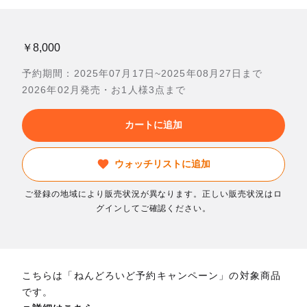
￥8,000
予約期間：2025年07月17日~2025年08月27日まで
2026年02月発売・お1人様3点まで
カートに追加
ウォッチリストに追加
ご登録の地域により販売状況が異なります。正しい販売状況はロ
グインしてご確認ください。
こちらは「ねんどろいど予約キャンペーン」の対象商品
です。