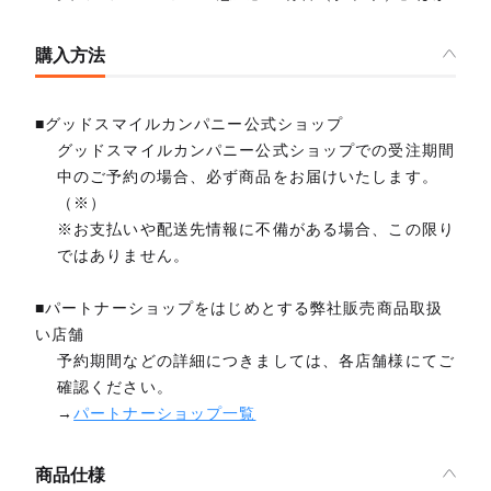
購入方法
■グッドスマイルカンパニー公式ショップ
グッドスマイルカンパニー公式ショップでの受注期間
中のご予約の場合、必ず商品をお届けいたします。
（※）
※お支払いや配送先情報に不備がある場合、この限り
ではありません。
■パートナーショップをはじめとする弊社販売商品取扱
い店舗
予約期間などの詳細につきましては、各店舗様にてご
確認ください。
→
パートナーショップ一覧
商品仕様