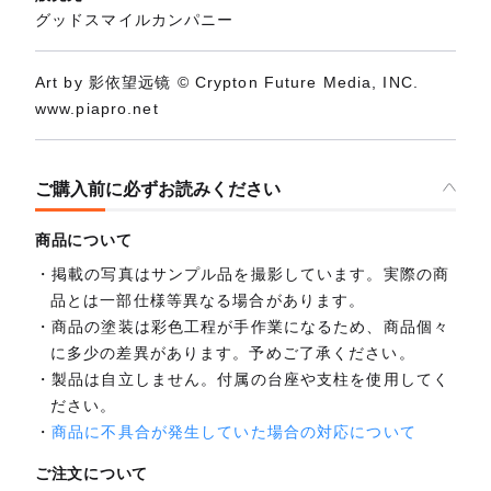
グッドスマイルカンパニー
Art by 影依望远镜 © Crypton Future Media, INC.
www.piapro.net
ご購入前に必ずお読みください
商品について
掲載の写真はサンプル品を撮影しています。実際の商
品とは一部仕様等異なる場合があります。
商品の塗装は彩色工程が手作業になるため、商品個々
に多少の差異があります。予めご了承ください。
製品は自立しません。付属の台座や支柱を使用してく
ださい。
商品に不具合が発生していた場合の対応について
ご注文について