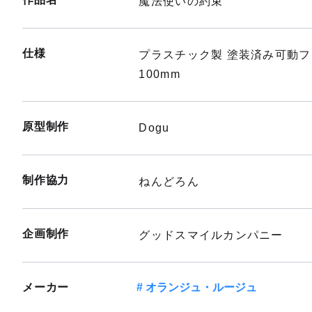
魔法使いの約束
仕様
プラスチック製 塗装済み可動
100mm
原型制作
Dogu
制作協力
ねんどろん
企画制作
グッドスマイルカンパニー
メーカー
オランジュ・ルージュ