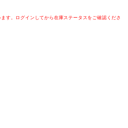
います。ログインしてから在庫ステータスをご確認くださ