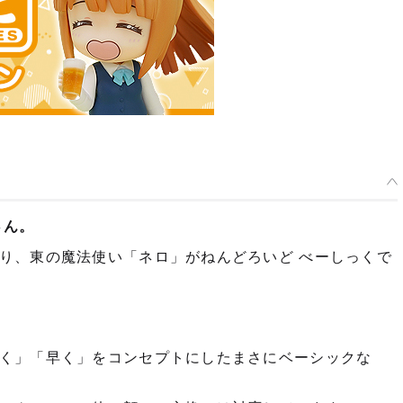
さん。
り、東の魔法使い「ネロ」がねんどろいど べーしっくで
く」「早く」をコンセプトにしたまさにベーシックな