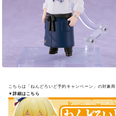
こちらは「ねんどろいど予約キャンペーン」の対象商
▼詳細はこちら