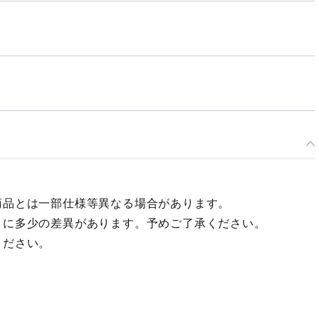
商品とは一部仕様等異なる場合があります。
々に多少の差異があります。予めご了承ください。
ください。