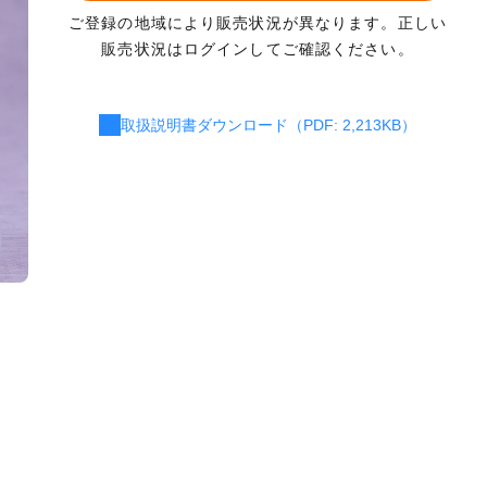
ご登録の地域により販売状況が異なります。正しい
販売状況はログインしてご確認ください。
取扱説明書ダウンロード（PDF: 2,213KB）