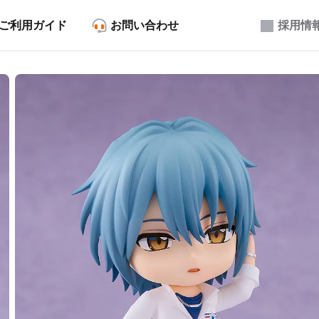
ご利用ガイド
お問い合わせ
採用情