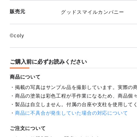
販売元
グッドスマイルカンパニー
©coly
ご購入前に必ずお読みください
商品について
掲載の写真はサンプル品を撮影しています。実際の
商品の塗装は彩色工程が手作業になるため、商品個
製品は自立しません。付属の台座や支柱を使用して
商品に不具合が発生していた場合の対応について
ご注文について