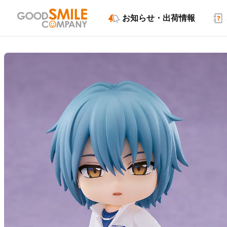
お知らせ・出荷情報