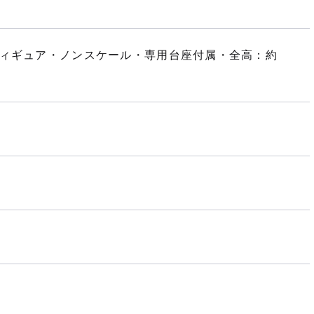
フィギュア・ノンスケール・専用台座付属・全高：約