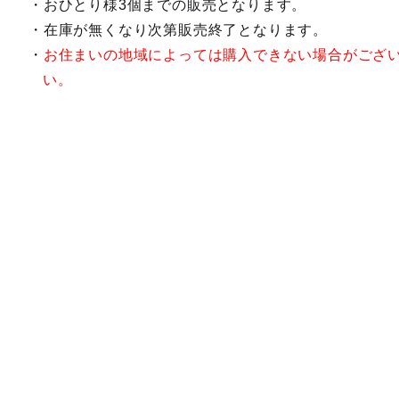
おひとり様3個までの販売となります。
在庫が無くなり次第販売終了となります。
お住まいの地域によっては購入できない場合がござ
い。