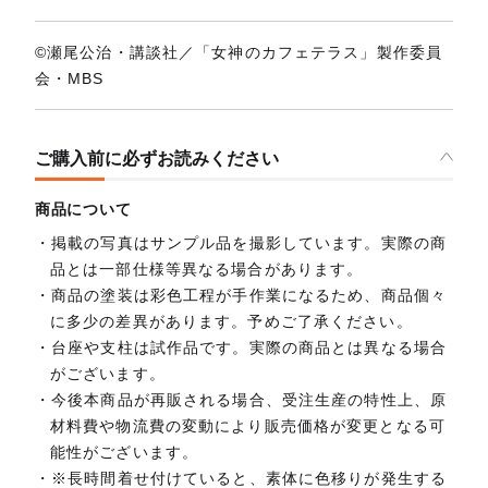
©瀬尾公治・講談社／「女神のカフェテラス」製作委員
会・MBS
ご購入前に必ずお読みください
商品について
掲載の写真はサンプル品を撮影しています。実際の商
品とは一部仕様等異なる場合があります。
商品の塗装は彩色工程が手作業になるため、商品個々
に多少の差異があります。予めご了承ください。
台座や支柱は試作品です。実際の商品とは異なる場合
がございます。
今後本商品が再販される場合、受注生産の特性上、原
材料費や物流費の変動により販売価格が変更となる可
能性がございます。
※長時間着せ付けていると、素体に色移りが発生する