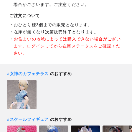
場合がございます。ご注意ください。
ご注文について
おひとり様3個までの販売となります。
在庫が無くなり次第販売終了となります。
お住まいの地域によっては購入できない場合がござい
ます。ログインしてから在庫ステータスをご確認くだ
さい。
#
女神のカフェテラス
のおすすめ
#
スケールフィギュア
のおすすめ