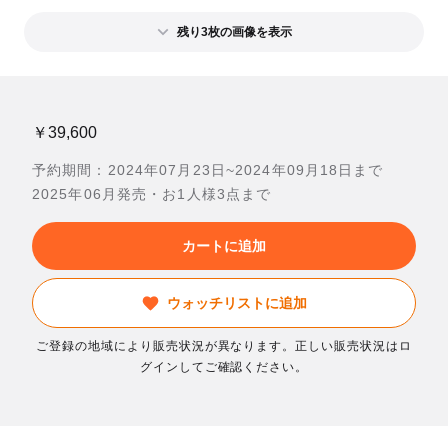
残り3枚の画像を表示
￥39,600
予約期間：2024年07月23日~2024年09月18日まで
2025年06月発売・お1人様3点まで
カートに追加
ウォッチリストに追加
ご登録の地域により販売状況が異なります。正しい販売状況はロ
グインしてご確認ください。