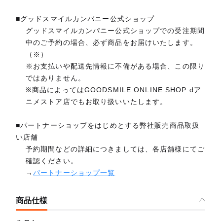
■グッドスマイルカンパニー公式ショップ
グッドスマイルカンパニー公式ショップでの受注期間
中のご予約の場合、必ず商品をお届けいたします。
（※）
※お支払いや配送先情報に不備がある場合、この限り
ではありません。
※商品によってはGOODSMILE ONLINE SHOP dア
ニメストア店でもお取り扱いいたします。
■パートナーショップをはじめとする弊社販売商品取扱
い店舗
予約期間などの詳細につきましては、各店舗様にてご
確認ください。
→
パートナーショップ一覧
商品仕様